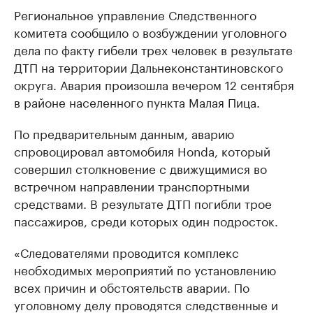
Региональное управление Следственного
комитета сообщило о возбуждении уголовного
дела по факту гибели трех человек в результате
ДТП на территории Дальнеконстантиновского
округа. Авария произошла вечером 12 сентября
в районе населенного пункта Малая Пица.
По предварительным данным, аварию
спровоцировал автомобиля Honda, который
совершил столкновение с движущимися во
встречном направлении транспортными
средствами. В результате ДТП погибли трое
пассажиров, среди которых один подросток.
«Следователями проводится комплекс
необходимых мероприятий по установлению
всех причин и обстоятельств аварии. По
уголовному делу проводятся следственные и