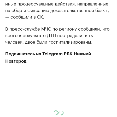
иные процессуальные действия, направленные
на сбор и фиксацию доказательственной базы»,
— сообщили в СК.
В пресс-службе МЧС по региону сообщили, что
всего в результате ДТП пострадали пять
человек, двое были госпитализированы.
Подпишитесь на
Telegram
РБК Нижний
Новгород