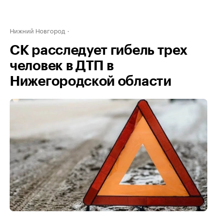
Нижний Новгород
СК расследует гибель трех
человек в ДТП в
Нижегородской области