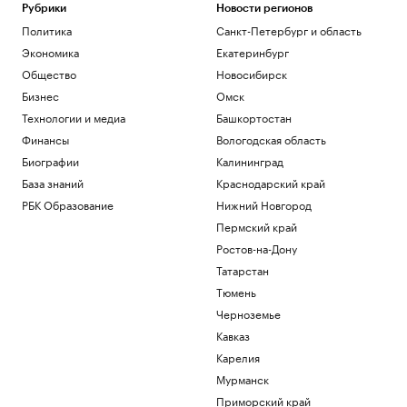
Рубрики
Новости регионов
Политика
Санкт-Петербург и область
Экономика
Екатеринбург
Общество
Новосибирск
Бизнес
Омск
Технологии и медиа
Башкортостан
Финансы
Вологодская область
Биографии
Калининград
База знаний
Краснодарский край
РБК Образование
Нижний Новгород
Пермский край
Ростов-на-Дону
Татарстан
Тюмень
Черноземье
Кавказ
Карелия
Мурманск
Приморский край