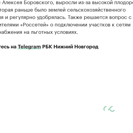
 Алексея Боровского, выросли из-за высокой плодо
оторая раньше было землей сельскохозяйственного
я и регулярно удобрялась. Также решается вопрос с
телями «Россетей» о подключении участков к сетям
абжения на льготных условиях.
есь на
Telegram
РБК Нижний Новгород