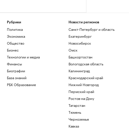
Рубрики
Новости регионов
Политика
Санкт-Петербург и область
Экономика
Екатеринбург
Общество
Новосибирск
Бизнес
Омск
Технологии и медиа
Башкортостан
Финансы
Вологодская область
Биографии
Калининград
База знаний
Краснодарский край
РБК Образование
Нижний Новгород
Пермский край
Ростов-на-Дону
Татарстан
Тюмень
Черноземье
Кавказ