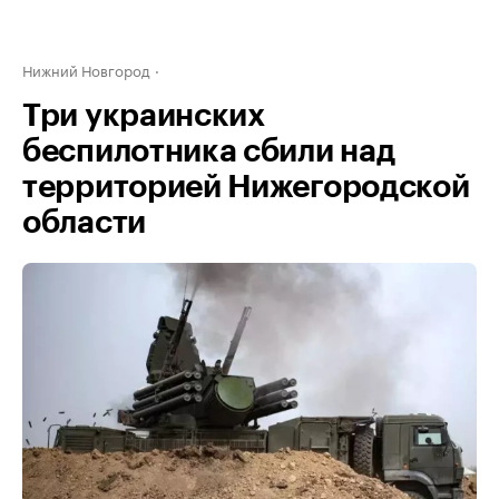
Нижний Новгород
Три украинских
беспилотника сбили над
территорией Нижегородской
области