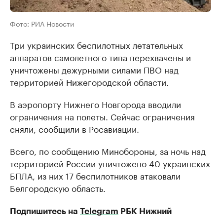
Фото: РИА Новости
Три украинских беспилотных летательных
аппаратов самолетного типа перехвачены и
уничтожены дежурными силами ПВО над
территорией Нижегородской области.
В аэропорту Нижнего Новгорода вводили
ограничения на полеты. Сейчас ограничения
сняли, сообщили в Росавиации.
Всего, по сообщению Минобороны, за ночь над
территорией России уничтожено 40 украинских
БПЛА, из них 17 беспилотников атаковали
Белгородскую область.
Подпишитесь на
Telegram
РБК Нижний