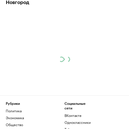
Новгород
Рубрики
Социальные
сети
Политика
ВКонтакте
Экономика
Одноклассники
Общество
Telegram