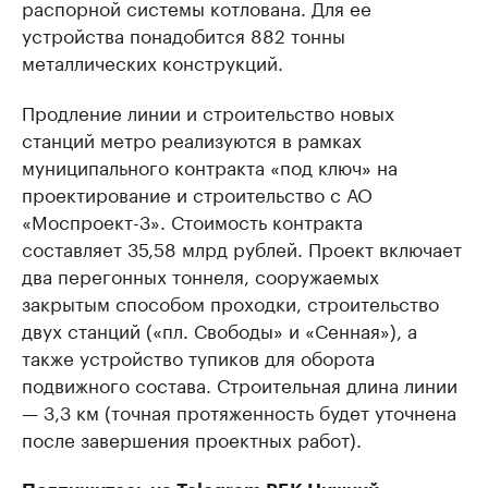
распорной системы котлована. Для ее
устройства понадобится 882 тонны
металлических конструкций.
Продление линии и строительство новых
станций метро реализуются в рамках
муниципального контракта «под ключ» на
проектирование и строительство с АО
«Моспроект-3». Стоимость контракта
составляет 35,58 млрд рублей. Проект включает
два перегонных тоннеля, сооружаемых
закрытым способом проходки, строительство
двух станций («пл. Свободы» и «Сенная»), а
также устройство тупиков для оборота
подвижного состава. Строительная длина линии
— 3,3 км (точная протяженность будет уточнена
после завершения проектных работ).