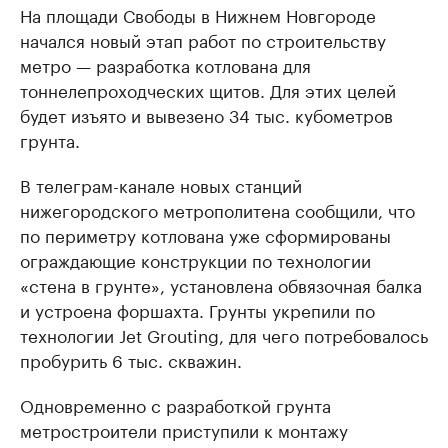
На площади Свободы в Нижнем Новгороде
начался новый этап работ по строительству
метро — разработка котлована для
тоннелепроходческих щитов. Для этих целей
будет изъято и вывезено 34 тыс. кубометров
грунта.
В телеграм-канале новых станций
нижегородского метрополитена сообщили, что
по периметру котлована уже сформированы
ограждающие конструкции по технологии
«стена в грунте», установлена обвязочная балка
и устроена форшахта. Грунты укрепили по
технологии Jet Grouting, для чего потребовалось
пробурить 6 тыс. скважин.
Одновременно с разработкой грунта
метростроители приступили к монтажу