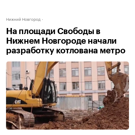
Нижний Новгород
На площади Свободы в
Нижнем Новгороде начали
разработку котлована метро