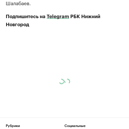
Шалабаев.
Подпишитесь на
Telegram
РБК Нижний
Новгород
Рубрики
Социальные