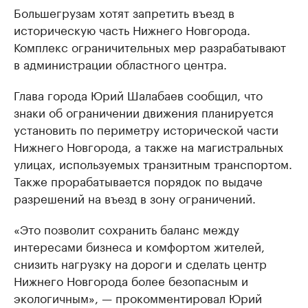
Большегрузам хотят запретить въезд в
историческую часть Нижнего Новгорода.
Комплекс ограничительных мер разрабатывают
в администрации областного центра.
Глава города Юрий Шалабаев сообщил, что
знаки об ограничении движения планируется
установить по периметру исторической части
Нижнего Новгорода, а также на магистральных
улицах, используемых транзитным транспортом.
Также прорабатывается порядок по выдаче
разрешений на въезд в зону ограничений.
«Это позволит сохранить баланс между
интересами бизнеса и комфортом жителей,
снизить нагрузку на дороги и сделать центр
Нижнего Новгорода более безопасным и
экологичным», — прокомментировал Юрий