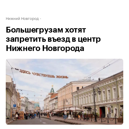
Нижний Новгород
Большегрузам хотят
запретить въезд в центр
Нижнего Новгорода