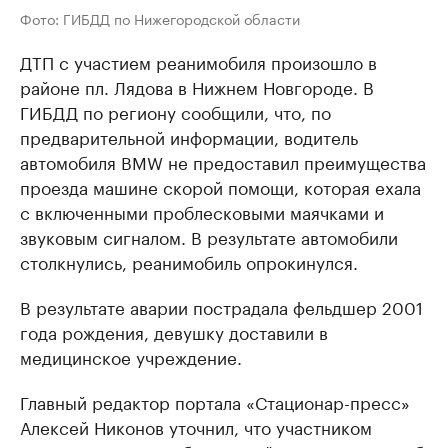
Фото: ГИБДД по Нижегородской области
ДТП с участием реанимобиля произошло в
районе пл. Лядова в Нижнем Новгороде. В
ГИБДД по региону сообщили, что, по
предварительной информации, водитель
автомобиля BMW не предоставил преимущества
проезда машине скорой помощи, которая ехала
с включенными проблесковыми маячками и
звуковым сигналом. В результате автомобили
столкнулись, реанимобиль опрокинулся.
В результате аварии пострадала фельдшер 2001
года рождения, девушку доставили в
медицинское учреждение.
Главный редактор портала «Стационар-пресс»
Алексей Никонов уточнил, что участником