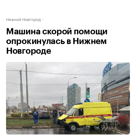
Нижний Новгород
Машина скорой помощи
опрокинулась в Нижнем
Новгороде