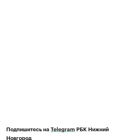
Подпишитесь на
Telegram
РБК Нижний
Новгород