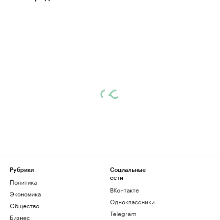
Рубрики
Социальные
сети
Политика
ВКонтакте
Экономика
Одноклассники
Общество
Telegram
Бизнес