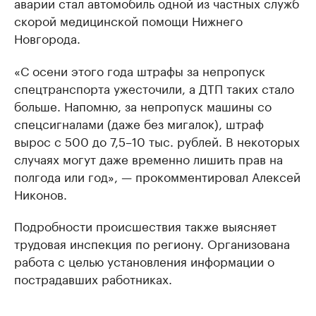
аварии стал автомобиль одной из частных служб
скорой медицинской помощи Нижнего
Новгорода.
«С осени этого года штрафы за непропуск
спецтранспорта ужесточили, а ДТП таких стало
больше. Напомню, за непропуск машины со
спецсигналами (даже без мигалок), штраф
вырос с 500 до 7,5–10 тыс. рублей. В некоторых
случаях могут даже временно лишить прав на
полгода или год», — прокомментировал Алексей
Никонов.
Подробности происшествия также выясняет
трудовая инспекция по региону. Организована
работа с целью установления информации о
пострадавших работниках.