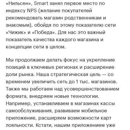
«Нильсен», Smart занял первое место по
индексу NPS (желание покупателей
рекомендовать магазин родственникам и
знакомым), обойдя по этому показателю сети
«Чижик» и «Победа». Для нас это важный
показатель качества каждого магазина и
концепции сети в целом.
Мы продолжаем делать фокус на укрепление
позиций в ключевых регионах и расширение
доли рынка. Наша стратегическая цель — со
временем увеличить сеть до 1 тыс. магазинов.
Также мы работаем над усовершенствованием
формата, внедряем новые технологии.
Например, устанавливаем в магазинах кассы
самообслуживания, развиваем мобильное
приложение, расширяем возможности карт
лояльности. Кстати, нашим приложением уже