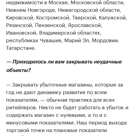
недвижимости в Москве, Московской области,
Нижнем Новгороде, Нижегородской области,
Кировской, Костромской, Тверской, Калужской,
Рязанской, Пензенской, Ярославской,
Ивановской, Владимирской областях,
республиках Чувашия, Марий Эл, Мордовии,
Татарстане.
— Приходилось ли вам закрывать неудачные
объекты?
— Закрывать убыточные магазины, которые за
год не дают динамику развития по всем
показателям, — обычная практика для всех
ритейлеров. Никто не будет работать в убыток и
содержать магазин с нулевыми, а то и с
минусовыми показателями. Наш период выхода
торговой точки на плановые показатели