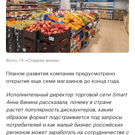
Фото: ГК «Сладкая жизнь»
Планом развития компании предусмотрено
открытие еще семи магазинов до конца года.
Исполнительный директор торговой сети Smart
Анна Ванина рассказала, почему в стране
растет популярность дискаунтеров, каким
образом формат подстраивается под запросы
потребителей и как малый бизнес российских
регионов может заработать на сотрудничестве с