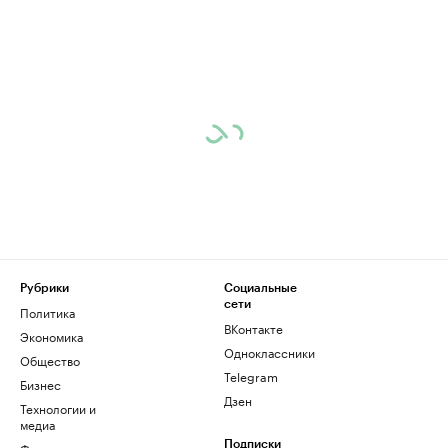
Рубрики
Социальные
сети
Политика
ВКонтакте
Экономика
Одноклассники
Общество
Telegram
Бизнес
Дзен
Технологии и
медиа
Финансы
Подписки