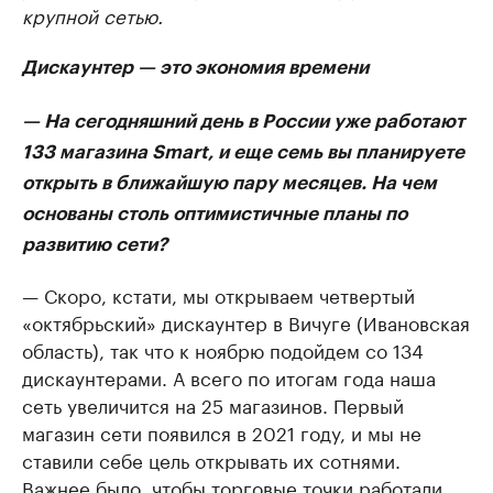
крупной сетью.
Дискаунтер — это экономия времени
— На сегодняшний день в России уже работают
133 магазина Smart, и еще семь вы планируете
открыть в ближайшую пару месяцев. На чем
основаны столь оптимистичные планы по
развитию сети?
— Скоро, кстати, мы открываем четвертый
«октябрьский» дискаунтер в Вичуге (Ивановская
область), так что к ноябрю подойдем со 134
дискаунтерами. А всего по итогам года наша
сеть увеличится на 25 магазинов. Первый
магазин сети появился в 2021 году, и мы не
ставили себе цель открывать их сотнями.
Важнее было, чтобы торговые точки работали