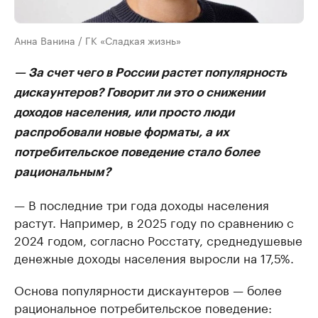
Анна Ванина / ГК «Сладкая жизнь»
— За счет чего в России растет популярность
дискаунтеров? Говорит ли это о снижении
доходов населения, или просто люди
распробовали новые форматы, а их
потребительское поведение стало более
рациональным?
— В последние три года доходы населения
растут. Например, в 2025 году по сравнению с
2024 годом, согласно Росстату, среднедушевые
денежные доходы населения выросли на 17,5%.
Основа популярности дискаунтеров — более
рациональное потребительское поведение: