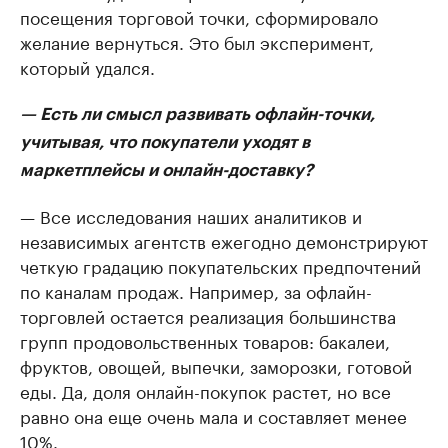
посещения торговой точки, сформировало
желание вернуться. Это был эксперимент,
который удался.
— Есть ли смысл развивать офлайн-точки,
учитывая, что покупатели уходят в
маркетплейсы и онлайн-доставку?
— Все исследования наших аналитиков и
независимых агентств ежегодно демонстрируют
четкую градацию покупательских предпочтений
по каналам продаж. Например, за офлайн-
торговлей остается реализация большинства
групп продовольственных товаров: бакалеи,
фруктов, овощей, выпечки, заморозки, готовой
еды. Да, доля онлайн-покупок растет, но все
равно она еще очень мала и составляет менее
10%.