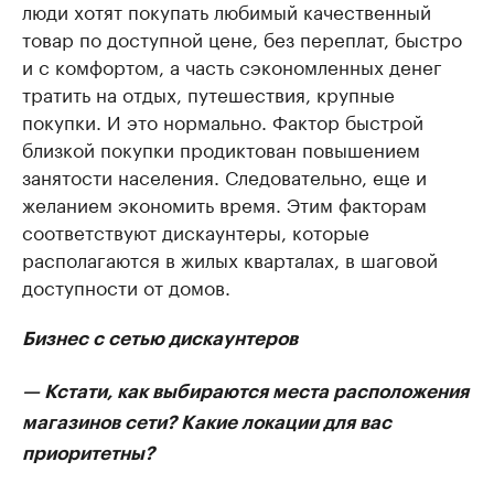
люди хотят покупать любимый качественный
товар по доступной цене, без переплат, быстро
и с комфортом, а часть сэкономленных денег
тратить на отдых, путешествия, крупные
покупки. И это нормально. Фактор быстрой
близкой покупки продиктован повышением
занятости населения. Следовательно, еще и
желанием экономить время. Этим факторам
соответствуют дискаунтеры, которые
располагаются в жилых кварталах, в шаговой
доступности от домов.
Бизнес с сетью дискаунтеров
— Кстати, как выбираются места расположения
магазинов сети? Какие локации для вас
приоритетны?