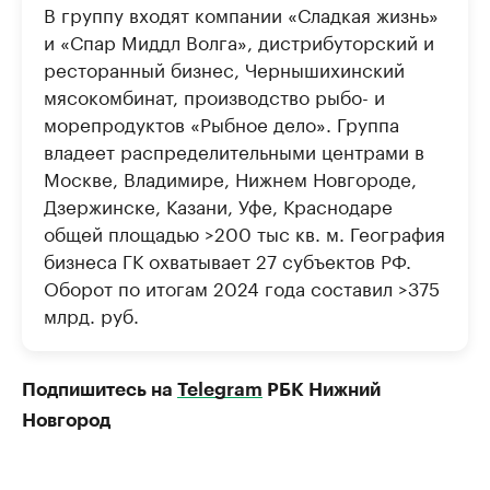
В группу входят компании «Сладкая жизнь»
и «Спар Миддл Волга», дистрибуторский и
ресторанный бизнес, Чернышихинский
мясокомбинат, производство рыбо- и
морепродуктов «Рыбное дело». Группа
владеет распределительными центрами в
Москве, Владимире, Нижнем Новгороде,
Дзержинске, Казани, Уфе, Краснодаре
общей площадью >200 тыс кв. м. География
бизнеса ГК охватывает 27 субъектов РФ.
Оборот по итогам 2024 года составил >375
млрд. руб.
Подпишитесь на
Telegram
РБК Нижний
Новгород