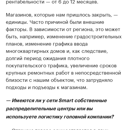
рентабельности — от 6 до 12 месяцев.
Магазинов, которые нам пришлось закрыть, —
единицы. Часто причиной были внешние
факторы. В зависимости от региона, это может
быть, например, изменение градостроительных
планов, изменение графика ввода
многоквартирных домов и, как следствие,
долгий период ожидания плотного
покупательского трафика, увеличение сроков
крупных ремонтных работ в непосредственной
близости с нашим объектом, что затрудняло
подходы и подъезды к магазинам.
— Имеются ли у сети Smart собственные
распределительные центры или вы
используете логистику головной компании?
— Отгрузка товара осуществляется в двух