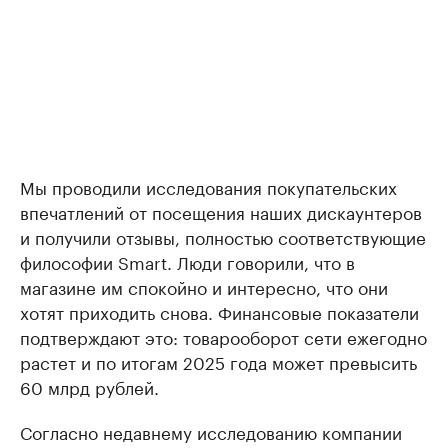
Мы проводили исследования покупательских
впечатлений от посещения наших дискаунтеров
и получили отзывы, полностью соответствующие
философии Smart. Люди говорили, что в
магазине им спокойно и интересно, что они
хотят приходить снова. Финансовые показатели
подтверждают это: товарооборот сети ежегодно
растет и по итогам 2025 года может превысить
60 млрд рублей.
Согласно недавнему исследованию компании