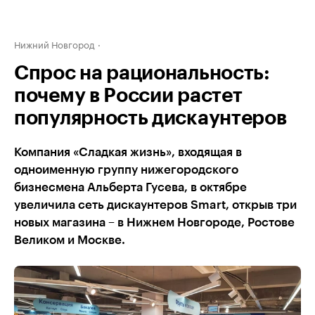
Нижний Новгород
Спрос на рациональность:
почему в России растет
популярность дискаунтеров
Компания «Сладкая жизнь», входящая в
одноименную группу нижегородского
бизнесмена Альберта Гусева, в октябре
увеличила сеть дискаунтеров Smart, открыв три
новых магазина – в Нижнем Новгороде, Ростове
Великом и Москве.