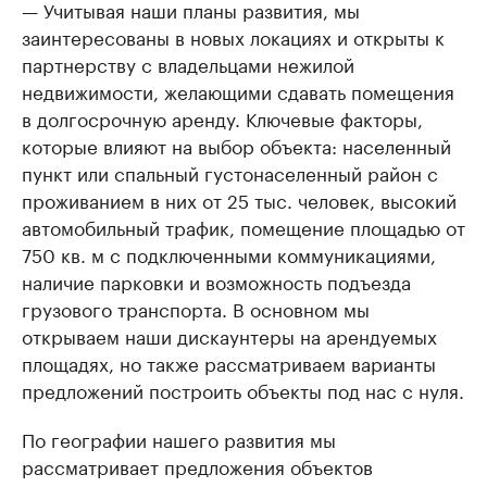
— Учитывая наши планы развития, мы
заинтересованы в новых локациях и открыты к
партнерству с владельцами нежилой
недвижимости, желающими сдавать помещения
в долгосрочную аренду. Ключевые факторы,
которые влияют на выбор объекта: населенный
пункт или спальный густонаселенный район с
проживанием в них от 25 тыс. человек, высокий
автомобильный трафик, помещение площадью от
750 кв. м с подключенными коммуникациями,
наличие парковки и возможность подъезда
грузового транспорта. В основном мы
открываем наши дискаунтеры на арендуемых
площадях, но также рассматриваем варианты
предложений построить объекты под нас с нуля.
По географии нашего развития мы
рассматривает предложения объектов