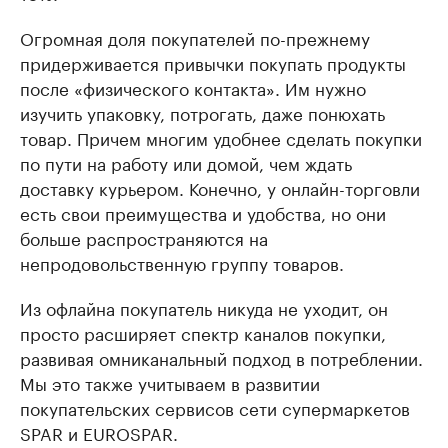
Огромная доля покупателей по-прежнему
придерживается привычки покупать продукты
после «физического контакта». Им нужно
изучить упаковку, потрогать, даже понюхать
товар. Причем многим удобнее сделать покупки
по пути на работу или домой, чем ждать
доставку курьером. Конечно, у онлайн-торговли
есть свои преимущества и удобства, но они
больше распространяются на
непродовольственную группу товаров.
Из офлайна покупатель никуда не уходит, он
просто расширяет спектр каналов покупки,
развивая омниканальный подход в потреблении.
Мы это также учитываем в развитии
покупательских сервисов сети супермаркетов
SPAR и EUROSPAR.