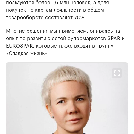
пользуются более 1,6 млн человек, а доля
покупок по картам лояльности в общем
товарообороте составляет 70%.
Многие решения мы применяем, опираясь на
опыт по развитию сетей супермаркетов SPAR и
EUROSPAR, которые также входят в группу
«Сладкая жизнь».