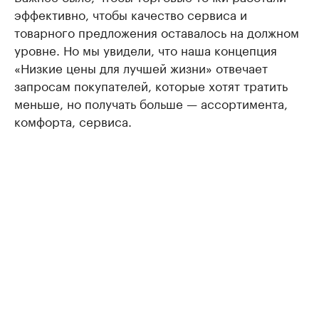
эффективно, чтобы качество сервиса и
товарного предложения оставалось на должном
уровне. Но мы увидели, что наша концепция
«Низкие цены для лучшей жизни» отвечает
запросам покупателей, которые хотят тратить
меньше, но получать больше — ассортимента,
комфорта, сервиса.