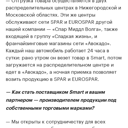
распределительных центрах в Нижегородской и
Московской областях. Эти же центры
обслуживают сети SPAR и EUROSPAR другой
нашей компании — «Спар Миддл Волга», также
входящей в группу «Сладкая жизнь», и
франчайзинговые магазины сети «Авокадо».
Каждый наш автомобиль работает 24 часа в
сутки: рано утром он везет товар в Smart, потом
загружается на распределительном центре и
едет в «Авокадо», а ночная приемка позволяет
возить продукцию в SPAR и EUROSPAR.
— Как стать поставщиком Smart и вашим
партнером — производителем продукции под
собственными торговыми марками?
— Мы открыты к сотрудничеству для всех