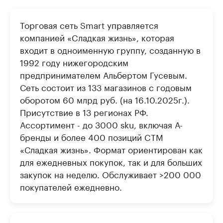
Торговая сеть Smart управляется
компанией «Cладкая жизнь», которая
входит в одноименную группу, созданную в
1992 году нижегородским
предпринимателем Альбертом Гусевым.
Сеть состоит из 133 магазинов с годовым
оборотом 60 млрд руб. (на 16.10.2025г.).
Присутствие в 13 регионах РФ.
Ассортимент - до 3000 sku, включая А-
бренды и более 400 позиций CТМ
«Сладкая жизнь». Формат ориентирован как
для ежедневных покупок, так и для больших
закупок на неделю. Обслуживает >200 000
покупателей ежедневно.