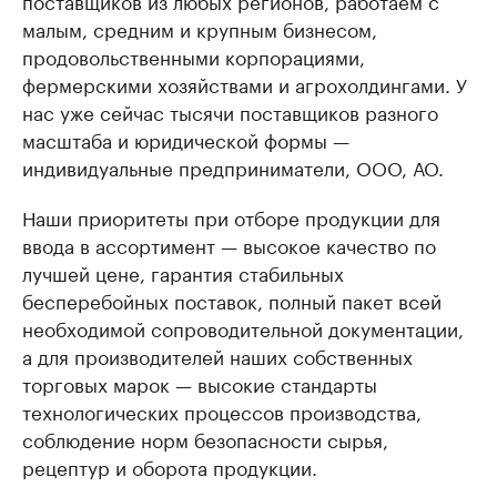
поставщиков из любых регионов, работаем с
малым, средним и крупным бизнесом,
продовольственными корпорациями,
фермерскими хозяйствами и агрохолдингами. У
нас уже сейчас тысячи поставщиков разного
масштаба и юридической формы —
индивидуальные предприниматели, ООО, АО.
Наши приоритеты при отборе продукции для
ввода в ассортимент — высокое качество по
лучшей цене, гарантия стабильных
бесперебойных поставок, полный пакет всей
необходимой сопроводительной документации,
а для производителей наших собственных
торговых марок — высокие стандарты
технологических процессов производства,
соблюдение норм безопасности сырья,
рецептур и оборота продукции.