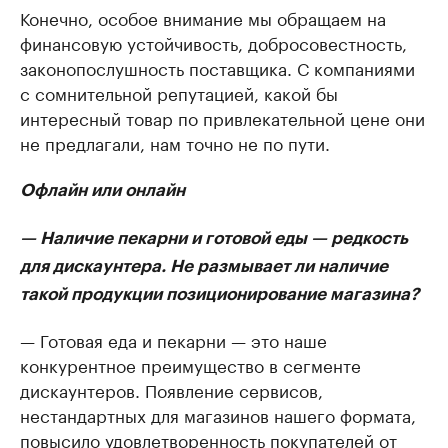
Конечно, особое внимание мы обращаем на
финансовую устойчивость, добросовестность,
законопослушность поставщика. С компаниями
с сомнительной репутацией, какой бы
интересный товар по привлекательной цене они
не предлагали, нам точно не по пути.
Офлайн или онлайн
— Наличие пекарни и готовой еды — редкость
для дискаунтера. Не размывает ли наличие
такой продукции позиционирование магазина?
— Готовая еда и пекарни — это наше
конкурентное преимущество в сегменте
дискаунтеров. Появление сервисов,
нестандартных для магазинов нашего формата,
повысило удовлетворенность покупателей от