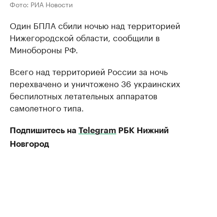
Фото: РИА Новости
Один БПЛА сбили ночью над территорией
Нижегородской области, сообщили в
Минобороны РФ.
Всего над территорией России за ночь
перехвачено и уничтожено 36 украинских
беспилотных летательных аппаратов
самолетного типа.
Подпишитесь на
Telegram
РБК Нижний
Новгород