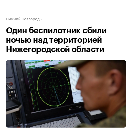
Нижний Новгород
Один беспилотник сбили
ночью над территорией
Нижегородской области