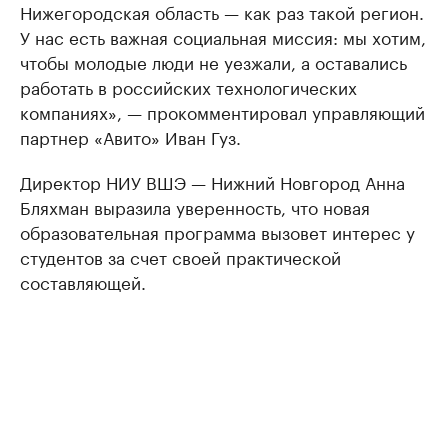
Нижегородская область — как раз такой регион.
У нас есть важная социальная миссия: мы хотим,
чтобы молодые люди не уезжали, а оставались
работать в российских технологических
компаниях», — прокомментировал управляющий
партнер «Авито» Иван Гуз.
Директор НИУ ВШЭ — Нижний Новгород Анна
Бляхман выразила уверенность, что новая
образовательная программа вызовет интерес у
студентов за счет своей практической
составляющей.