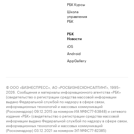
РБК Курсы
Школа
управления
РБК
РБК
Новости
iOS
Android
AppGallery
© ООО «БИЗНЕСПРЕСС», АО «РОСБИЗНЕСКОНСАЛТИНГ», 1995–
2026. Сообщения и материалы информационного агентства «РБК»
(свидетельство о регистрации средства массовой информации
выдано Федеральной службой по надзору в сфере связи,
информационных технологий и массовых коммуникаций
(Роскомнадзор) 09.12.2015 за номером ИА №ФС77-63848) и сетевого
издания «РБК» (свидетельство о регистрации средства массовой
информации выдано Федеральной службой по надзору в сфере связи,
информационных технологий и массовых коммуникаций
(Роскомнадзор) 03.12.2021 за номером ЭЛ №ФС77-82385)