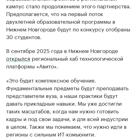
кампус стало продолжением этого партнерства.
Предполагается, что на первый поток
двухлетней образовательной программы в
Нижнем Новгороде будут по конкурсу отобраны
30 студентов.
В сентябре 2025 года в Нижнем Новгороде
открылся
региональный хаб технологической
платформы «Авито».
«Это будет комплексное обучение.
Фундаментальные предметы будут преподавать
представители вуза, а наши практики будут
давать прикладные навыки. Мы уже достигли
таких масштабов, когда нам нужно готовить
кадры и под свои задачи, и для всей индустрии
в целом. Также мы понимаем, что нужно идти в
регионы с сильным ИТ-комьюнити.