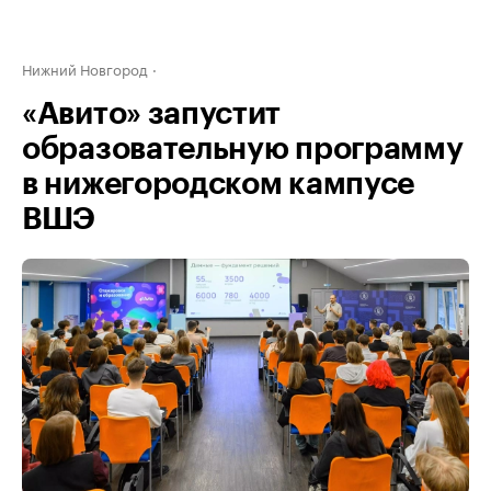
Нижний Новгород
«Авито» запустит
образовательную программу
в нижегородском кампусе
ВШЭ