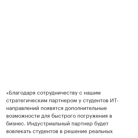
«Благодаря сотрудничеству с нашим
стратегическим партнером у студентов ИТ-
направлений появятся дополнительные
возможности для быстрого погружения в
бизнес. Индустриальный партнер будет
вовлекать студентов в решение реальных
производственных задач, практическая