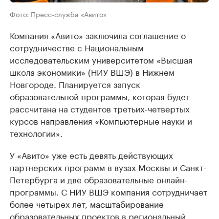
Фото: Пресс-служба «Авито»
Компания «Авито» заключила соглашение о
сотрудничестве с Национальным
исследовательским университетом «Высшая
школа экономики» (НИУ ВШЭ) в Нижнем
Новгороде. Планируется запуск
образовательной программы, которая будет
рассчитана на студентов третьих-четвертых
курсов направления «Компьютерные науки и
технологии».
У «Авито» уже есть девять действующих
партнерских программ в вузах Москвы и Санкт-
Петербурга и две образовательные онлайн-
программы. С НИУ ВШЭ компания сотрудничает
более четырех лет, масштабирование
образовательных проектов в региональный