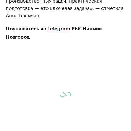
подготовка — это ключевая задача», — отметила
Анна Бляхман.
Подпишитесь на
Telegram
РБК Нижний
Новгород