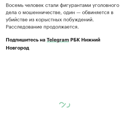
Восемь человек стали фигурантами уголовного
дела о мошенничестве, один — обвиняется в
убийстве из корыстных побуждений.
Расследование продолжается.
Подпишитесь на
Telegram
РБК Нижний
Новгород