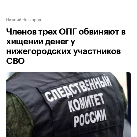
Нижний Новгород
Членов трех ОПГ обвиняют в
хищении денег у
нижегородских участников
СВО