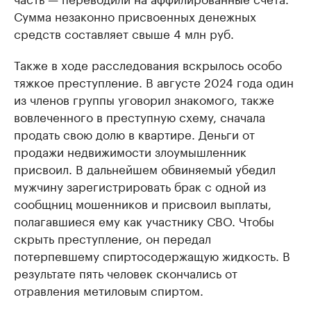
Сумма незаконно присвоенных денежных
средств составляет свыше 4 млн руб.
Также в ходе расследования вскрылось особо
тяжкое преступление. В августе 2024 года один
из членов группы уговорил знакомого, также
вовлеченного в преступную схему, сначала
продать свою долю в квартире. Деньги от
продажи недвижимости злоумышленник
присвоил. В дальнейшем обвиняемый убедил
мужчину зарегистрировать брак с одной из
сообщниц мошенников и присвоил выплаты,
полагавшиеся ему как участнику СВО. Чтобы
скрыть преступление, он передал
потерпевшему спиртосодержащую жидкость. В
результате пять человек скончались от
отравления метиловым спиртом.