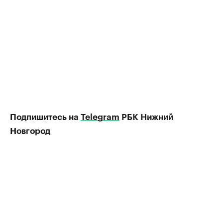
Подпишитесь на
Telegram
РБК Нижний
Новгород