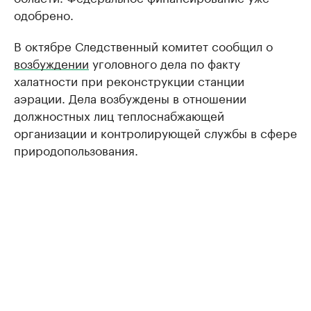
одобрено.
В октябре Следственный комитет сообщил о
возбуждении
уголовного дела по факту
халатности при реконструкции станции
аэрации. Дела возбуждены в отношении
должностных лиц теплоснабжающей
организации и контролирующей службы в сфере
природопользования.