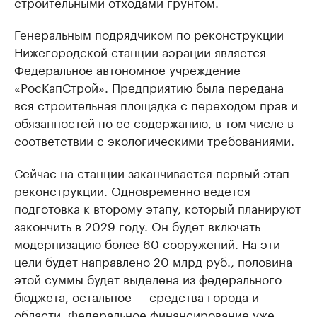
строительными отходами грунтом.
Генеральным подрядчиком по реконструкции
Нижегородской станции аэрации является
Федеральное автономное учреждение
«РосКапСтрой». Предприятию была передана
вся строительная площадка с переходом прав и
обязанностей по ее содержанию, в том числе в
соответствии с экологическими требованиями.
Сейчас на станции заканчивается первый этап
реконструкции. Одновременно ведется
подготовка к второму этапу, который планируют
закончить в 2029 году. Он будет включать
модернизацию более 60 сооружений. На эти
цели будет направлено 20 млрд руб., половина
этой суммы будет выделена из федерального
бюджета, остальное — средства города и
области. Федеральное финансирование уже