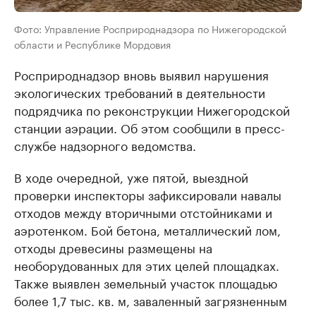
Фото: Управление Росприроднадзора по Нижегородской
области и Республике Мордовия
Росприроднадзор вновь выявил нарушения
экологических требований в деятельности
подрядчика по реконструкции Нижегородской
станции аэрации. Об этом сообщили в пресс-
службе надзорного ведомства.
В ходе очередной, уже пятой, выездной
проверки инспекторы зафиксировали навалы
отходов между вторичными отстойниками и
аэротенком. Бой бетона, металлический лом,
отходы древесины размещены на
необорудованных для этих целей площадках.
Также выявлен земельный участок площадью
более 1,7 тыс. кв. м, заваленный загрязненным