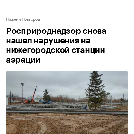
Нижний Новгород
Росприроднадзор снова
нашел нарушения на
нижегородской станции
аэрации