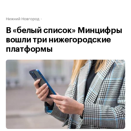
Нижний Новгород
В «белый список» Минцифры
вошли три нижегородские
платформы