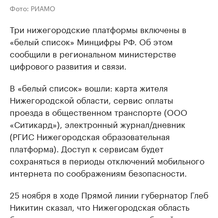
Фото: РИАМО
Три нижегородские платформы включены в
«белый список» Минцифры РФ. Об этом
сообщили в региональном министерстве
цифрового развития и связи.
В «белый список» вошли: карта жителя
Нижегородской области, сервис оплаты
проезда в общественном транспорте (ООО
«Ситикард»), электронный журнал/дневник
(РГИС Нижегородская образовательная
платформа). Доступ к сервисам будет
сохраняться в периоды отключений мобильного
интернета по соображениям безопасности.
25 ноября в ходе Прямой линии губернатор Глеб
Никитин сказал, что Нижегородская область