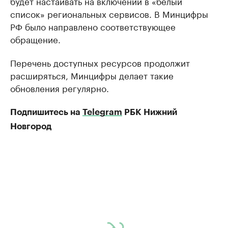
будет настаивать на включении в «белый
список» региональных сервисов. В Минцифры
РФ было направлено соответствующее
обращение.
Перечень доступных ресурсов продолжит
расширяться, Минцифры делает такие
обновления регулярно.
Подпишитесь на
Telegram
РБК Нижний
Новгород