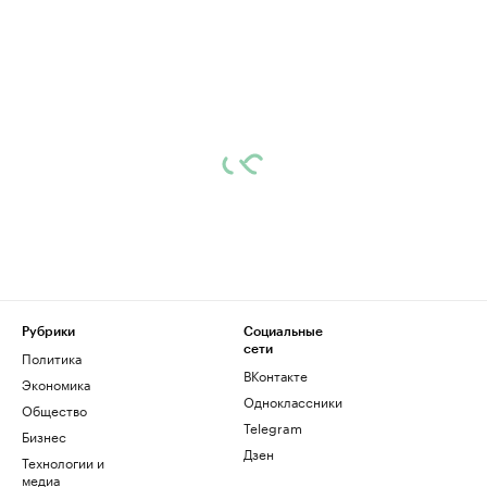
Рубрики
Социальные
сети
Политика
ВКонтакте
Экономика
Одноклассники
Общество
Telegram
Бизнес
Дзен
Технологии и
медиа