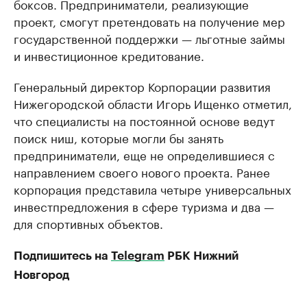
боксов. Предприниматели, реализующие
проект, смогут претендовать на получение мер
государственной поддержки — льготные займы
и инвестиционное кредитование.
Генеральный директор Корпорации развития
Нижегородской области Игорь Ищенко отметил,
что специалисты на постоянной основе ведут
поиск ниш, которые могли бы занять
предприниматели, еще не определившиеся с
направлением своего нового проекта. Ранее
корпорация представила четыре универсальных
инвестпредложения в сфере туризма и два —
для спортивных объектов.
Подпишитесь на
Telegram
РБК Нижний
Новгород