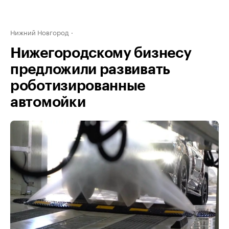
Нижний Новгород
Нижегородскому бизнесу
предложили развивать
роботизированные
автомойки