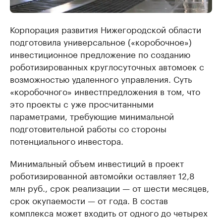
Корпорация развития Нижегородской области
подготовила универсальное («коробочное»)
инвестиционное предложение по созданию
роботизированных круглосуточных автомоек с
возможностью удаленного управления. Суть
«коробочного» инвестпредложения в том, что
это проекты с уже просчитанными
параметрами, требующие минимальной
подготовительной работы со стороны
потенциального инвестора.
Минимальный объем инвестиций в проект
роботизированной автомойки оставляет 12,8
млн руб., срок реализации — от шести месяцев,
срок окупаемости — от года. В состав
комплекса может входить от одного до четырех