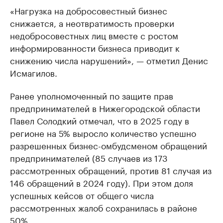
«Нагрузка на добросовестный бизнес
снижается, а неотвратимость проверки
недобросовестных лиц вместе с ростом
информированности бизнеса приводит к
снижению числа нарушений», — отметил Денис
Исмагилов.
Ранее уполномоченный по защите прав
предпринимателей в Нижегородской области
Павел Солодкий отмечал, что в 2025 году в
регионе на 5% выросло количество успешно
разрешенных бизнес-омбудсменом обращений
предпринимателей (85 случаев из 173
рассмотренных обращений, против 81 случая из
146 обращений в 2024 году). При этом доля
успешных кейсов от общего числа
рассмотренных жалоб сохранилась в районе
50%.