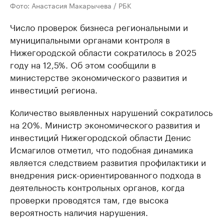
Фото: Анастасия Макарычева / РБК
Число проверок бизнеса региональными и
муниципальными органами контроля в
Нижегородской области сократилось в 2025
году на 12,5%. Об этом сообщили в
министерстве экономического развития и
инвестиций региона.
Количество выявленных нарушений сократилось
на 20%. Министр экономического развития и
инвестиций Нижегородской области Денис
Исмагилов отметил, что подобная динамика
является следствием развития профилактики и
внедрения риск-ориентированного подхода в
деятельность контрольных органов, когда
проверки проводятся там, где высока
вероятность наличия нарушения.