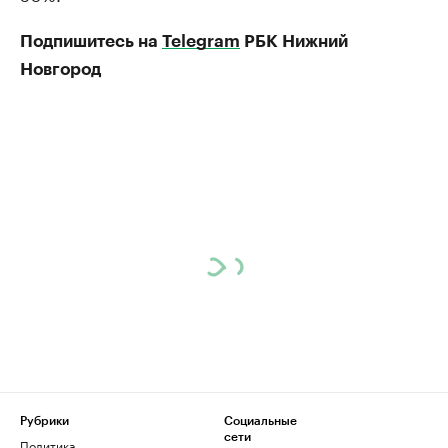
Подпишитесь на
Telegram
РБК Нижний
Новгород
Рубрики
Социальные
сети
Политика