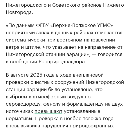
Нижегородского и Советского районов Нижнего
Новгорода.
«По данным ФГБУ «Верхне-Волжское УГМС»
неприятный запах в данных районах отмечается
систематически при восточном направлении
ветра и штиле, что указывает на направление от
Нижегородской станции аэрации», — говорится
в сообщении Росприроднадзора.
В августе 2025 года в ходе внеплановой
проверки очистных сооружений Нижегородской
станции аэрации было установлено, что
выбросы в атмосферный воздух по
сероводороду, фенолу и формальдегиду на двух
источниках
превышают
установленные
нормативы. Проверка в ноябре того же года
вновь
выявила
нарушения природоохранных