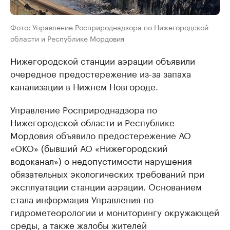
Фото: Управление Росприроднадзора по Нижегородской
области и Республике Мордовия
Нижегородской станции аэрации объявили
очередное предостережение из-за запаха
канализации в Нижнем Новгороде.
Управление Росприроднадзора по
Нижегородской области и Республике
Мордовия объявило предостережение АО
«ОКО» (бывший АО «Нижегородский
водоканал») о недопустимости нарушения
обязательных экологических требований при
эксплуатации станции аэрации. Основанием
стала информация Управления по
гидрометеорологии и мониторингу окружающей
среды, а также жалобы жителей