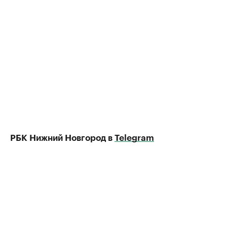
РБК Нижний Новгород в
Telegram