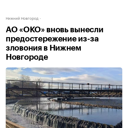
Нижний Новгород
АО «ОКО» вновь вынесли
предостережение из-за
зловония в Нижнем
Новгороде