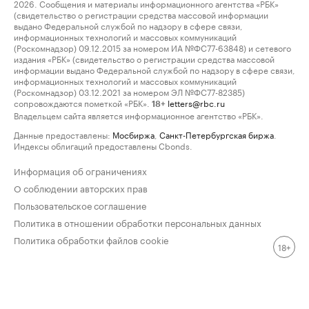
2026. Сообщения и материалы информационного агентства «РБК»
(свидетельство о регистрации средства массовой информации
выдано Федеральной службой по надзору в сфере связи,
информационных технологий и массовых коммуникаций
(Роскомнадзор) 09.12.2015 за номером ИА №ФС77-63848) и сетевого
издания «РБК» (свидетельство о регистрации средства массовой
информации выдано Федеральной службой по надзору в сфере связи,
информационных технологий и массовых коммуникаций
(Роскомнадзор) 03.12.2021 за номером ЭЛ №ФС77-82385)
сопровождаются пометкой «РБК».
letters@rbc.ru
18+
Владельцем сайта является информационное агентство «РБК».
Данные предоставлены:
Мосбиржа
,
Санкт-Петербургская биржа
.
Индексы облигаций предоставлены Cbonds.
Информация об ограничениях
О соблюдении авторских прав
Пользовательское соглашение
Политика в отношении обработки персональных данных
Политика обработки файлов cookie
18+