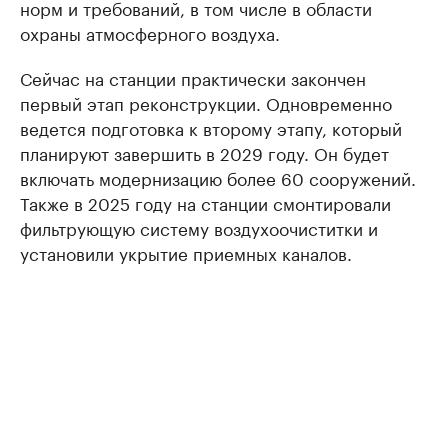
норм и требований, в том числе в области
охраны атмосферного воздуха.
Сейчас на станции практически закончен
первый этап реконструкции. Одновременно
ведется подготовка к второму этапу, который
планируют завершить в 2029 году. Он будет
включать модернизацию более 60 сооружений.
Также в 2025 году на станции смонтировали
фильтрующую систему воздухоочиститки и
установили укрытие приемных каналов.