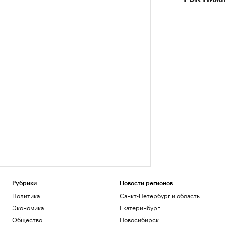
Рубрики
Новости регионов
Политика
Санкт-Петербург и область
Экономика
Екатеринбург
Общество
Новосибирск