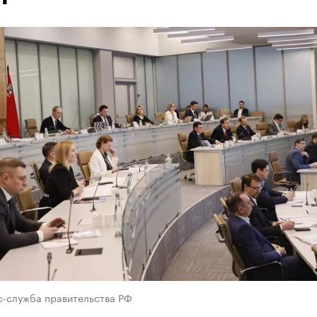
с-служба правительства РФ