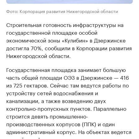
Фото: Корпорация развития Нижегородской области
Строительная готовность инфраструктуры на
государственной площадке особой
экономической зоны «Кулибин» в Дзержинске
достигла 70%, сообщили в Корпорации развития
Нижегородской области.
Государственная площадка занимает большую
часть общей площади ОЭЗ в Дзержинске — 416
из 725 гектаров. Сейчас там ведутся работы по
устройству сетей водоснабжения и
канализации, а также возведению двух
контрольно-пропускных пунктов. Параллельно
строится девять промышленно-
производственных корпусов (ППК) и один
административный корпус. На объектах ведется
устройство фундамента, монтаж