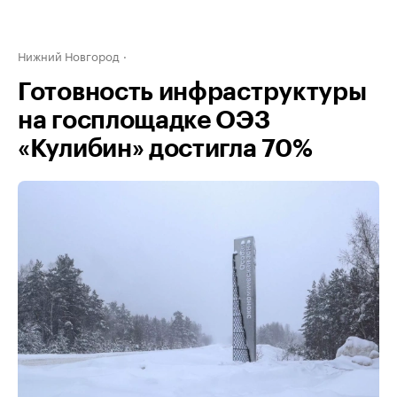
Нижний Новгород
Готовность инфраструктуры
на госплощадке ОЭЗ
«Кулибин» достигла 70%