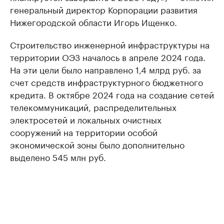
генеральный директор Корпорации развития
Нижегородской области Игорь Ищенко.
Строительство инженерной инфраструктуры на
территории ОЭЗ началось в апреле 2024 года.
На эти цели было направлено 1,4 млрд руб. за
счет средств инфраструктурного бюджетного
кредита. В октябре 2024 года на создание сетей
телекоммуникаций, распределительных
электросетей и локальных очистных
сооружений на территории особой
экономической зоны было дополнительно
выделено 545 млн руб.