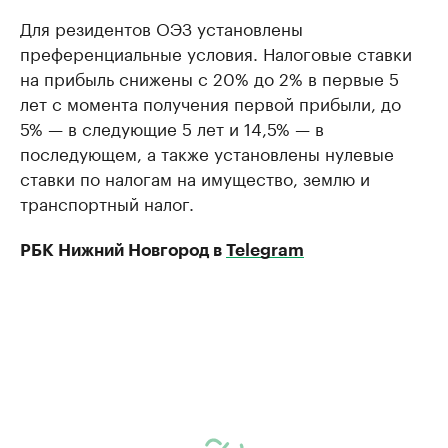
Для резидентов ОЭЗ установлены
преференциальные условия. Налоговые ставки
на прибыль снижены с 20% до 2% в первые 5
лет с момента получения первой прибыли, до
5% — в следующие 5 лет и 14,5% — в
последующем, а также установлены нулевые
ставки по налогам на имущество, землю и
транспортный налог.
РБК Нижний Новгород в
Telegram