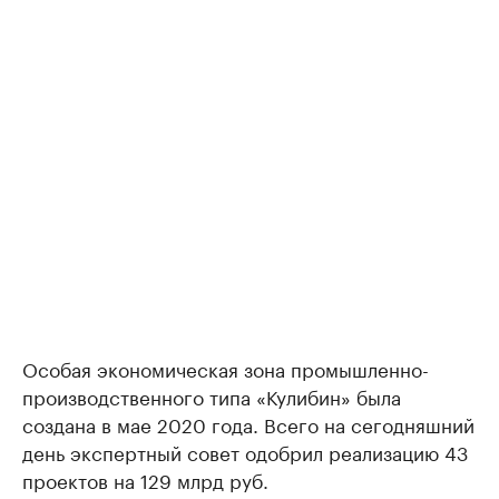
Особая экономическая зона промышленно-
производственного типа «Кулибин» была
создана в мае 2020 года. Всего на сегодняшний
день экспертный совет одобрил реализацию 43
проектов на 129 млрд руб.