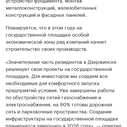
металлоконструкций, железобетонных
конструкций и фасадных панелей.
Планируется, что в этом году на
государственной площадке особой
экономической зоны ряд компаний начнет
строительство своих производств.
«Значительная часть резидентов в Дзержинске
реализует свои проекты на государственной
площадке. Для инвесторов мы создаем все
необходимые для комфортного запуска
предприятий условия. Уже завершены работы
по обустройству сетей газоснабжения и
электроснабжения, на 90% готовы дорожная
сеть и парковочные пространства. Создание
инфраструктуры на государственной площадке
планируется завершить в 2026 году», — отметил