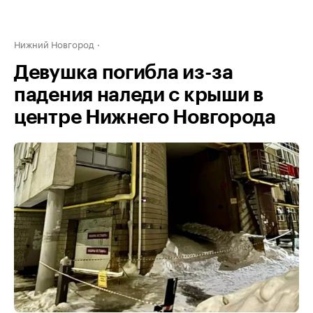
Нижний Новгород
Девушка погибла из-за
падения наледи с крыши в
центре Нижнего Новгорода