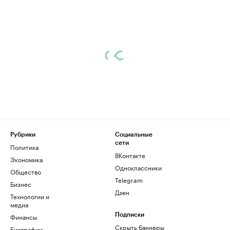
Рубрики
Социальные
сети
Политика
ВКонтакте
Экономика
Одноклассники
Общество
Telegram
Бизнес
Дзен
Технологии и
медиа
Финансы
Подписки
Скрыть баннеры
Биографии