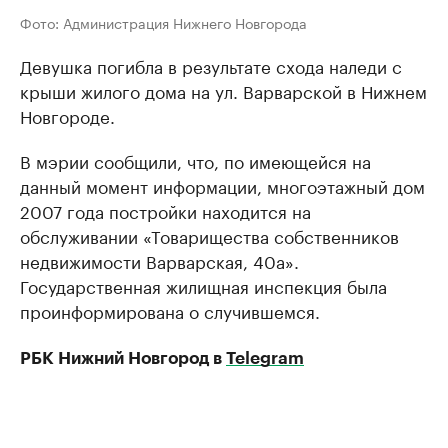
Фото: Администрация Нижнего Новгорода
Девушка погибла в результате схода наледи с
крыши жилого дома на ул. Варварской в Нижнем
Новгороде.
В мэрии сообщили, что, по имеющейся на
данный момент информации, многоэтажный дом
2007 года постройки находится на
обслуживании «Товарищества собственников
недвижимости Варварская, 40а».
Государственная жилищная инспекция была
проинформирована о случившемся.
РБК Нижний Новгород в
Telegram