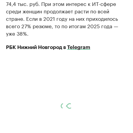
74,4 тыс. руб. При этом интерес к ИТ-сфере
среди женщин продолжает расти по всей
стране. Если в 2021 году на них приходилось
всего 27% резюме, то по итогам 2025 года —
уже 38%.
РБК Нижний Новгород в
Telegram