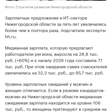
Фото: Стратегия развития Нижегородской области
Зарплатные предложения в ИТ-секторе
Нижегородской области за пять лет увеличились
более чем в полтора раза, подсчитали эксперты
hh.ru.
Медианная зарплата, которую предлагают
работодатели региона, выросла на 28,8 тыс.
руб. (+60%) и к началу 2026 года составила 77
тыс. руб. При этом ожидания самих соискателей
увеличились на 52,3 тыс. руб., до 95,7 тыс. руб.
Уровень зарплатных ожиданий у мужчин и
женщин отличается. Если в резюме кандидатов-
мужчин из Нижегородской области медианная
ожидаемая зарплата находится на уровне 106
тыс. руб., то женщины претендуют в среднем на