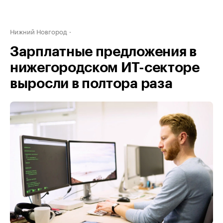
Нижний Новгород
Зарплатные предложения в
нижегородском ИТ-секторе
выросли в полтора раза