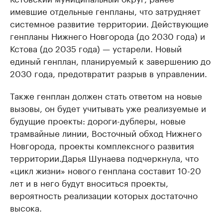
имевшие отдельные генпланы, что затрудняет
системное развитие территории. Действующие
генпланы Нижнего Новгорода (до 2030 года) и
Кстова (до 2035 года) — устарели. Новый
единый генплан, планируемый к завершению до
2030 года, предотвратит разрыв в управлении.
Также генплан должен стать ответом на новые
вызовы, он будет учитывать уже реализуемые и
будущие проекты: дороги-дублеры, новые
трамвайные линии, Восточный обход Нижнего
Новгорода, проекты комплексного развития
территории.Дарья Шунаева подчеркнула, что
«цикл жизни» нового генплана составит 10-20
лет и в него будут вноситься проекты,
вероятность реализации которых достаточно
высока.