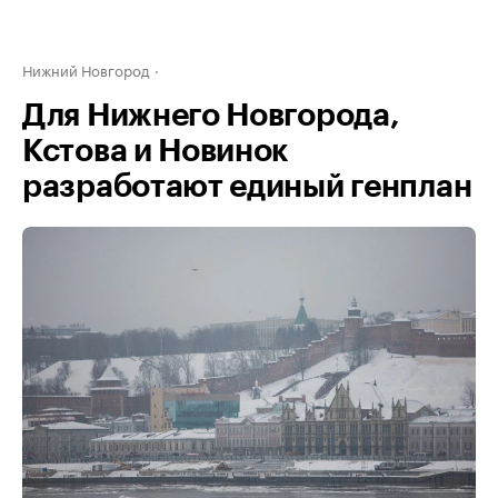
Нижний Новгород
Для Нижнего Новгорода,
Кстова и Новинок
разработают единый генплан