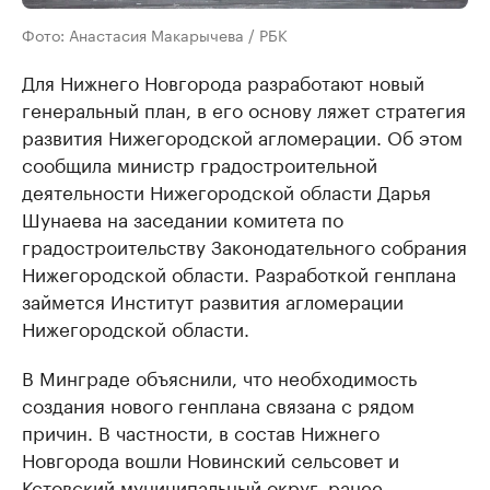
Фото: Анастасия Макарычева / РБК
Для Нижнего Новгорода разработают новый
генеральный план, в его основу ляжет стратегия
развития Нижегородской агломерации. Об этом
сообщила министр градостроительной
деятельности Нижегородской области Дарья
Шунаева на заседании комитета по
градостроительству Законодательного собрания
Нижегородской области. Разработкой генплана
займется Институт развития агломерации
Нижегородской области.
В Минграде объяснили, что необходимость
создания нового генплана связана с рядом
причин. В частности, в состав Нижнего
Новгорода вошли Новинский сельсовет и
Кстовский муниципальный округ, ранее