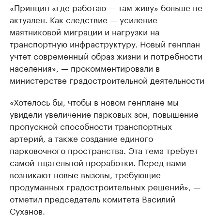
«Принцип «где работаю — там живу» больше не
актуален. Как следствие — усиление
маятниковой миграции и нагрузки на
транспортную инфраструктуру. Новый генплан
учтет современный образ жизни и потребности
населения», — прокомментировали в
министерстве градостроительной деятельности
«Хотелось бы, чтобы в новом генплане мы
увидели увеличение парковых зон, повышение
пропускной способности транспортных
артерий, а также создание единого
парковочного пространства. Эта тема требует
самой тщательной проработки. Перед нами
возникают новые вызовы, требующие
продуманных градостроительных решений», —
отметил председатель комитета Василий
Суханов.