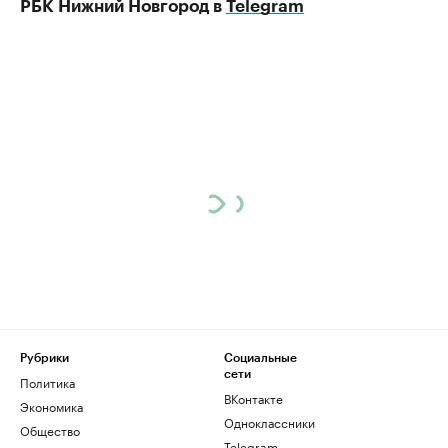
РБК Нижний Новгород в
Telegram
Рубрики
Социальные
сети
Политика
ВКонтакте
Экономика
Одноклассники
Общество
Telegram