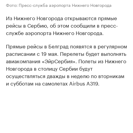
Фото: Пресс-служба аэропорта Нижнего Новгорода
Из Нижнего Новгорода открываются прямые
рейсы в Сербию, об этом сообщили в пресс-
службе аэропорта Нижнего Новгорода.
Прямые рейсы в Белград появятся в регулярном
расписании с 19 мая. Перелеты будет выполнять
авиакомпания «ЭйрСербия». Полеты из Нижнего
Новгорода в столицу Сербии будут
осуществляться дважды в неделю по вторникам
и субботам на самолетах Airbus A319.