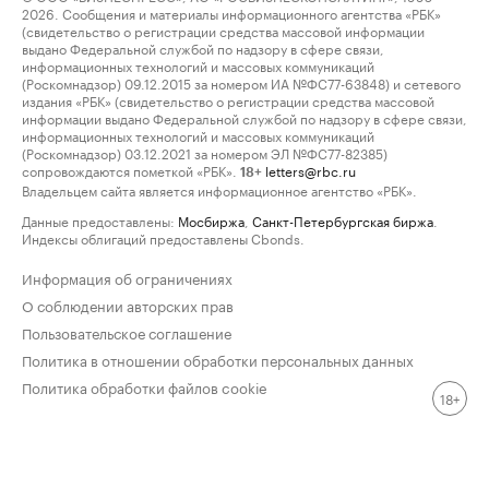
2026. Сообщения и материалы информационного агентства «РБК»
(свидетельство о регистрации средства массовой информации
выдано Федеральной службой по надзору в сфере связи,
информационных технологий и массовых коммуникаций
(Роскомнадзор) 09.12.2015 за номером ИА №ФС77-63848) и сетевого
издания «РБК» (свидетельство о регистрации средства массовой
информации выдано Федеральной службой по надзору в сфере связи,
информационных технологий и массовых коммуникаций
(Роскомнадзор) 03.12.2021 за номером ЭЛ №ФС77-82385)
сопровождаются пометкой «РБК».
letters@rbc.ru
18+
Владельцем сайта является информационное агентство «РБК».
Данные предоставлены:
Мосбиржа
,
Санкт-Петербургская биржа
.
Индексы облигаций предоставлены Cbonds.
Информация об ограничениях
О соблюдении авторских прав
Пользовательское соглашение
Политика в отношении обработки персональных данных
Политика обработки файлов cookie
18+