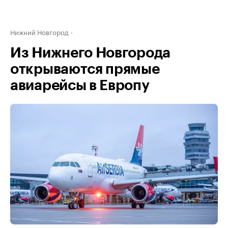
Нижний Новгород
Из Нижнего Новгорода
открываются прямые
авиарейсы в Европу