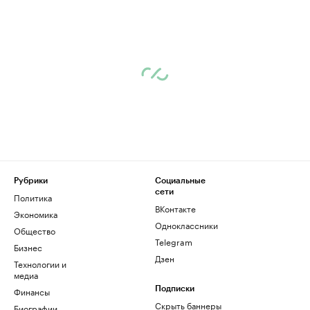
Рубрики
Социальные
сети
Политика
ВКонтакте
Экономика
Одноклассники
Общество
Telegram
Бизнес
Дзен
Технологии и
медиа
Финансы
Подписки
Скрыть баннеры
Биографии