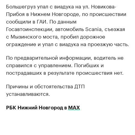
Большегруз упал с виадука на ул. Новикова-
Прибоя в Нижнем Новгороде, по происшествии
сообщили в ГАИ. По данным
Госавтоинспекции, автомобиль Scania, съезжая
с Мызинского моста, пробил дорожное
ограждение и упал с виадука на проезжую часть.
По предварительной информации, водитель не
справился с управлением. Погибших и
пострадавших в результате происшествия нет.
Причины и обстоятельства ДТП
устанавливаются.
РБК Нижний Новгород в
МАХ