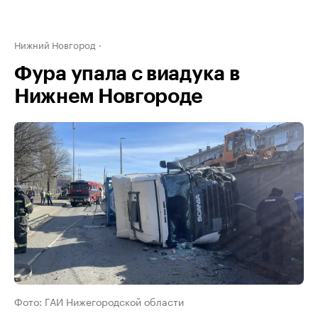
Нижний Новгород
Фура упала с виадука в
Нижнем Новгороде
Фото: ГАИ Нижегородской области