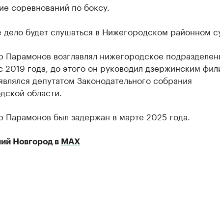
ие соревнований по боксу.
 дело будет слушаться в Нижегородском районном с
р Парамонов возглавлял нижегородское подразделен
 2019 года, до этого он руководил дзержинским фил
являлся депутатом Законодательного собрания
дской области.
р Парамонов был задержан в марте 2025 года.
ий Новгород в
МАХ