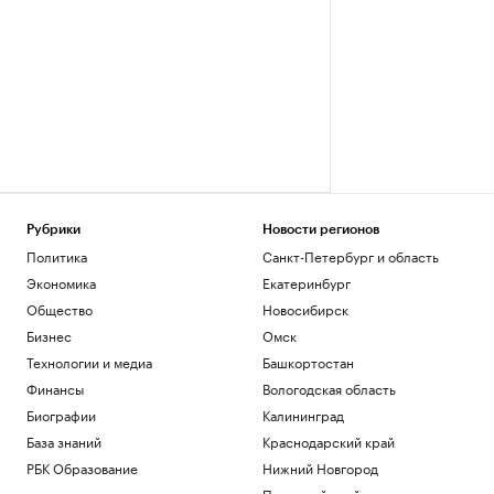
Рубрики
Новости регионов
Политика
Санкт-Петербург и область
Экономика
Екатеринбург
Общество
Новосибирск
Бизнес
Омск
Технологии и медиа
Башкортостан
Финансы
Вологодская область
Биографии
Калининград
База знаний
Краснодарский край
РБК Образование
Нижний Новгород
Пермский край