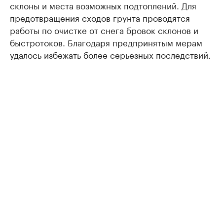
склоны и места возможных подтоплений. Для
предотвращения сходов грунта проводятся
работы по очистке от снега бровок склонов и
быстротоков. Благодаря предпринятым мерам
удалось избежать более серьезных последствий.