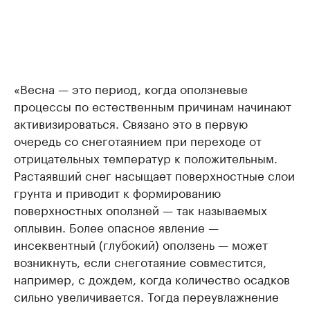
«Весна — это период, когда оползневые
процессы по естественным причинам начинают
активизироваться. Связано это в первую
очередь со снеготаянием при переходе от
отрицательных температур к положительным.
Растаявший снег насыщает поверхностные слои
грунта и приводит к формированию
поверхностных оползней — так называемых
оплывин. Более опасное явление —
инсеквентный (глубокий) оползень — может
возникнуть, если снеготаяние совместится,
например, с дождем, когда количество осадков
сильно увеличивается. Тогда переувлажнение