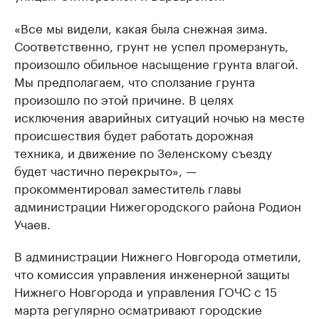
«Все мы видели, какая была снежная зима.
Соответственно, грунт не успел промерзнуть,
произошло обильное насыщение грунта влагой.
Мы предполагаем, что сползание грунта
произошло по этой причине. В целях
исключения аварийных ситуаций ночью на месте
происшествия будет работать дорожная
техника, и движение по Зеленскому съезду
будет частично перекрыто», —
прокомментировал заместитель главы
администрации Нижегородского района Родион
Учаев.
В администрации Нижнего Новгорода отметили,
что комиссия управления инженерной защиты
Нижнего Новгорода и управления ГОЧС с 15
марта регулярно осматривают городские