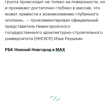
грунта происходит не только на поверхности, но
и проникает достаточно глубоко в массив, что
может привести к возникновению глубинного
оползня», — прокомментировал официальный
представитель Нижегоролского
государственного архитектурно-строительного
университета (ННГАСУ) Илья Реушкин.
РБК Нижний Новгород в
МАХ