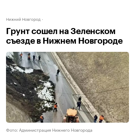
Нижний Новгород
Грунт сошел на Зеленском
съезде в Нижнем Новгороде
Фото: Администрация Нижнего Новгорода