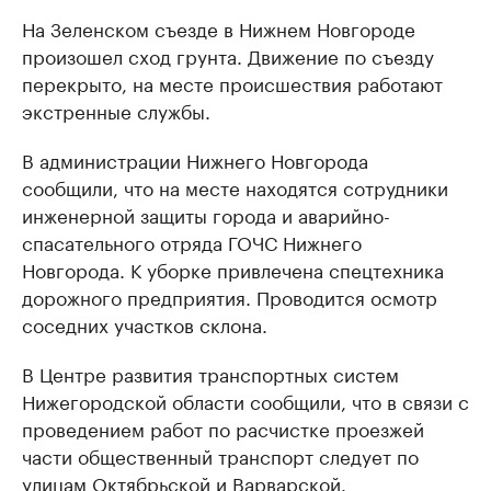
На Зеленском съезде в Нижнем Новгороде
произошел сход грунта. Движение по съезду
перекрыто, на месте происшествия работают
экстренные службы.
В администрации Нижнего Новгорода
сообщили, что на месте находятся сотрудники
инженерной защиты города и аварийно-
спасательного отряда ГОЧС Нижнего
Новгорода. К уборке привлечена спецтехника
дорожного предприятия. Проводится осмотр
соседних участков склона.
В Центре развития транспортных систем
Нижегородской области сообщили, что в связи с
проведением работ по расчистке проезжей
части общественный транспорт следует по
улицам Октябрьской и Варварской.