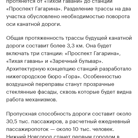
«Проспект Гагарина». Разделение трассы на два
участка обусловлено необходимостью поворота
оси канатной дороги.
Общая протяженность трассы будущей канатной
дороги составит более 3,3 км. Она будет
включать три станции: «Проспект Гагарина»,
«Тихая гавань» и «Заречный бульвар».
Архитектурную концепцию станций разработало
нижегородское бюро «Гора». Особенностью
воздушной переправы станут прозрачные
стеклянные фасады, сквозь которые будет видна
работа механизмов.
Пропускная способность дороги составит около
30,5 тыс. пассажиров, а расчетный ежедневный
пассажиропоток — около 10 тыс. человек.
Нижний Новгород станет первым городом в