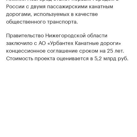
России с двумя пассажирскими канатным
дорогами, используемых в качестве
общественного транспорта.
Правительство Нижегородской области
заключило с АО «Урбантех Канатные дороги»
концессионное соглашение сроком на 25 лет.
Стоимость проекта оценивается в 5,2 млрд руб.