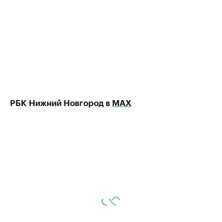
РБК Нижний Новгород в
МАХ