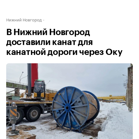
Нижний Новгород
В Нижний Новгород
доставили канат для
канатной дороги через Оку