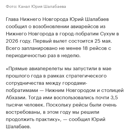
Фото: Канал Юрия Шалабаева
Глава Нижнего Новгорода Юрий Шалабаев
сообщил о возобновлении авиарейсов из
Нижнего Новгорода в город-побратим Сухум в
2026 году. Первый вылет состоится 25 мая.
Всего запланировано не менее 18 рейсов с
периодичностью раз в неделю.
«Прямые авиаперелеты мы запустили в мае
прошлого года в рамках стратегического
сотрудничества между городами-
побратимами — Нижним Новгородом и столицей
Абхазии. Тогда ими воспользовались почти 3,5
тысячи человек. Поскольку рейсы были очень
востребованы, в этом году мы решили
продолжить практику», — сообщил Юрий
Шалабаев.