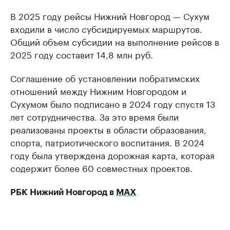
В 2025 году рейсы Нижний Новгород — Сухум
входили в число субсидируемых маршрутов.
Общий объем субсидии на выполнение рейсов в
2025 году составит 14,8 млн руб.
Соглашение об установлении побратимских
отношений между Нижним Новгородом и
Сухумом было подписано в 2024 году спустя 13
лет сотрудничества. За это время были
реализованы проекты в области образования,
спорта, патриотического воспитания. В 2024
году была утверждена дорожная карта, которая
содержит более 60 совместных проектов.
РБК Нижний Новгород в
МАХ