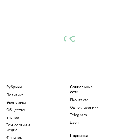
Рубрики
Социальные
сети
Политика
ВКонтакте
Экономика
Одноклассники
Общество
Telegram
Бизнес
Дзен
Технологии и
медиа
Финансы
Подписки