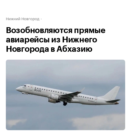
Нижний Новгород
Возобновляются прямые
авиарейсы из Нижнего
Новгорода в Абхазию