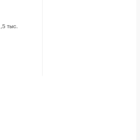
,5 тыс.