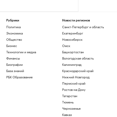
Рубрики
Новости регионов
Политика
Санкт-Петербург и область
Экономика
Екатеринбург
Общество
Новосибирск
Бизнес
Омск
Технологии и медиа
Башкортостан
Финансы
Вологодская область
Биографии
Калининград
База знаний
Краснодарский край
РБК Образование
Нижний Новгород
Пермский край
Ростов-на-Дону
Татарстан
Тюмень
Черноземье
Кавказ