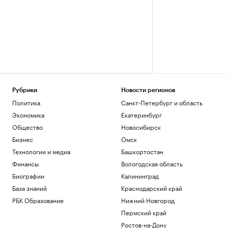
Рубрики
Новости регионов
Политика
Санкт-Петербург и область
Экономика
Екатеринбург
Общество
Новосибирск
Бизнес
Омск
Технологии и медиа
Башкортостан
Финансы
Вологодская область
Биографии
Калининград
База знаний
Краснодарский край
РБК Образование
Нижний Новгород
Пермский край
Ростов-на-Дону