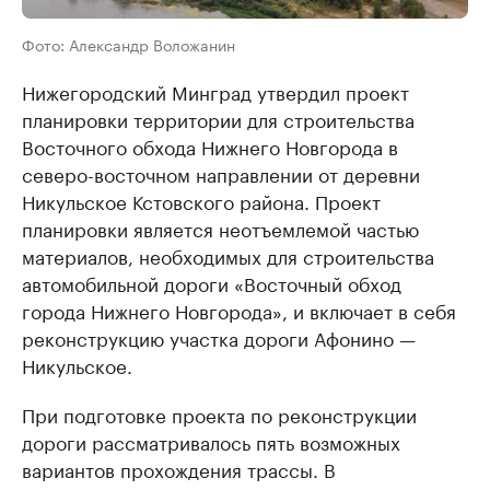
Фото: Александр Воложанин
Нижегородский Минград утвердил проект
планировки территории для строительства
Восточного обхода Нижнего Новгорода в
северо-восточном направлении от деревни
Никульское Кстовского района. Проект
планировки является неотъемлемой частью
материалов, необходимых для строительства
автомобильной дороги «Восточный обход
города Нижнего Новгорода», и включает в себя
реконструкцию участка дороги Афонино —
Никульское.
При подготовке проекта по реконструкции
дороги рассматривалось пять возможных
вариантов прохождения трассы. В