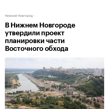
Нижний Новгород
В Нижнем Новгороде
утвердили проект
планировки части
Восточного обхода