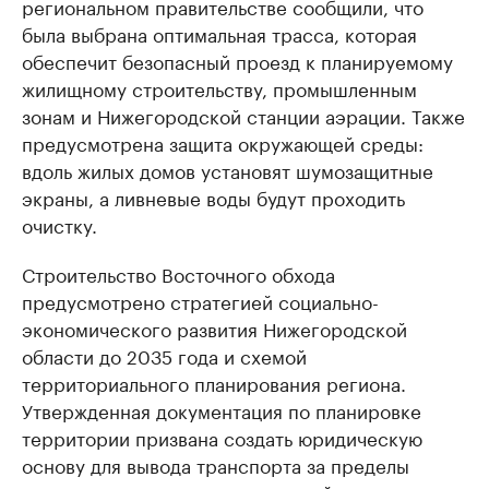
региональном правительстве сообщили, что
была выбрана оптимальная трасса, которая
обеспечит безопасный проезд к планируемому
жилищному строительству, промышленным
зонам и Нижегородской станции аэрации. Также
предусмотрена защита окружающей среды:
вдоль жилых домов установят шумозащитные
экраны, а ливневые воды будут проходить
очистку.
Строительство Восточного обхода
предусмотрено стратегией социально-
экономического развития Нижегородской
области до 2035 года и схемой
территориального планирования региона.
Утвержденная документация по планировке
территории призвана создать юридическую
основу для вывода транспорта за пределы