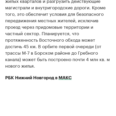
жилых кварталов и разгрузить действующие
магистрали и внутригородские дороги. Кроме
того, это обеспечит условия для безопасного
передвижения местных жителей, исключив
проезд через придомовые территории и
частный сектор. Планируется, что
протяженность Восточного обхода может
достичь 45 км. В орбите первой очереди (от
трассы М-7 в Борском районе до Гребного
канала) может быть построено почти 4 млн кв. м
нового жилья.
РБК Нижний Новгород в
МАКС