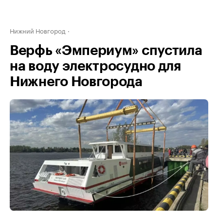
Нижний Новгород
Верфь «Эмпериум» спустила
на воду электросудно для
Нижнего Новгорода