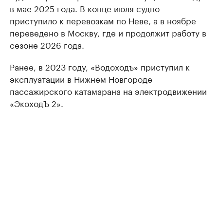
в мае 2025 года. В конце июля судно
приступило к перевозкам по Неве, а в ноябре
переведено в Москву, где и продолжит работу в
сезоне 2026 года.
Ранее, в 2023 году, «Водоходъ» приступил к
эксплуатации в Нижнем Новгороде
пассажирского катамарана на электродвижении
«ЭкоходЪ 2».