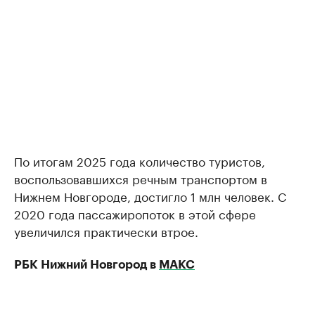
По итогам 2025 года количество туристов,
воспользовавшихся речным транспортом в
Нижнем Новгороде, достигло 1 млн человек. С
2020 года пассажиропоток в этой сфере
увеличился практически втрое.
РБК Нижний Новгород в
МАКС