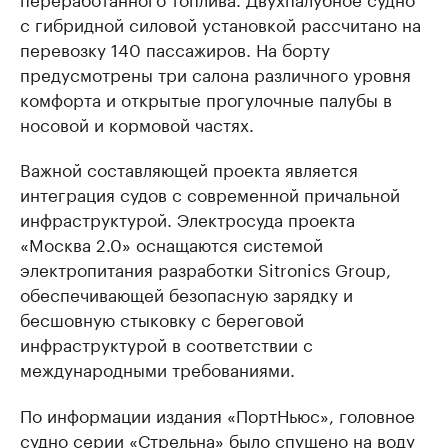
с гибридной силовой установкой рассчитано на
перевозку 140 пассажиров. На борту
предусмотрены три салона различного уровня
комфорта и открытые прогулочные палубы в
носовой и кормовой частях.
Важной составляющей проекта является
интеграция судов с современной причальной
инфраструктурой. Электросуда проекта
«Москва 2.0» оснащаются системой
электропитания разработки Sitronics Group,
обеспечивающей безопасную зарядку и
бесшовную стыковку с береговой
инфраструктурой в соответствии с
международными требованиями.
По информации издания «ПортНьюс», головное
судно серии «Стрельна» было спущено на воду