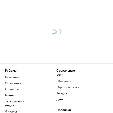
Рубрики
Социальные
сети
Политика
ВКонтакте
Экономика
Одноклассники
Общество
Telegram
Бизнес
Дзен
Технологии и
медиа
Финансы
Подписки