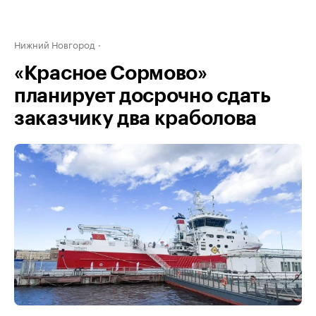
Нижний Новгород
«Красное Сормово»
планирует досрочно сдать
заказчику два краболова