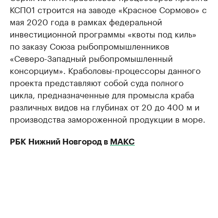
КСП01 строится на заводе «Красное Сормово» с
мая 2020 года в рамках федеральной
инвестиционной программы «квоты под киль»
по заказу Союза рыбопромышленников
«Северо-Западный рыбопромышленный
консорциум». Краболовы-процессоры данного
проекта представляют собой суда полного
цикла, предназначенные для промысла краба
различных видов на глубинах от 20 до 400 м и
производства замороженной продукции в море.
РБК Нижний Новгород в
МАКС