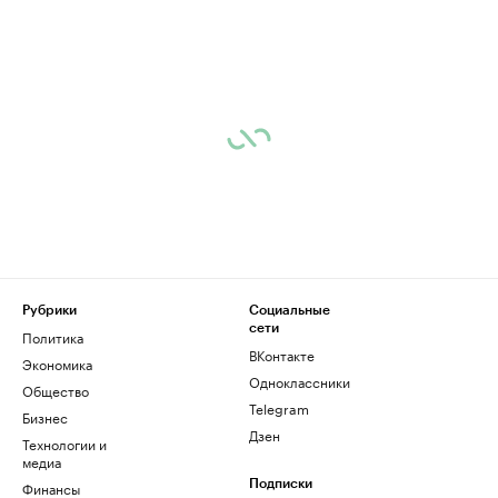
Рубрики
Социальные
сети
Политика
ВКонтакте
Экономика
Одноклассники
Общество
Telegram
Бизнес
Дзен
Технологии и
медиа
Финансы
Подписки