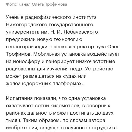
Фото: Канал Олега Трофимова
Ученые радиофизического института
Нижегородского государственного
университета им. Н. И. Лобачевского
предложили новую технологию
геологоразведки, рассказал ректор вуза Олег
Трофимов. Мобильная установка воздействует
на ионосферу и генерирует низкочастотные
радиоволны для изучения недр. Устройство
может размещаться на судах или
железнодорожных платформах.
Испытания показали, что одна установка
охватывает сотни километров, в северных
районах дальность может достигать до двух
тысяч. Таким образом, по словам автора
изобретения, ведущего научного сотрудника