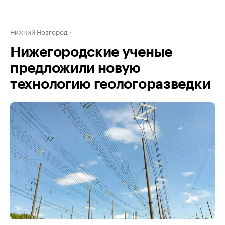
Нижний Новгород
Нижегородские ученые
предложили новую
технологию геологоразведки