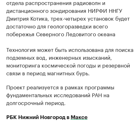
отдела распространения радиоволн и
дистанционного зондирования НИРФИ ННГУ
Дмитрия Котика, трех-четырех установок будет
достаточно для геологоразведки всего
побережья Северного Ледовитого океана
Технология может быть использована для поиска
подземных вод, инженерных изысканий,
мониторинга космической погоды и резервной
связи в период магнитных бурь.
Проект реализуется в рамках программы
фундаментальных исследований РАН на
долгосрочный период.
РБК Нижний Новгород в
Максе