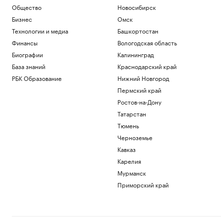
Общество
Новосибирск
Бизнес
Омск
Технологии и медиа
Башкортостан
Финансы
Вологодская область
Биографии
Калининград
База знаний
Краснодарский край
РБК Образование
Нижний Новгород
Пермский край
Ростов-на-Дону
Татарстан
Тюмень
Черноземье
Кавказ
Карелия
Мурманск
Приморский край