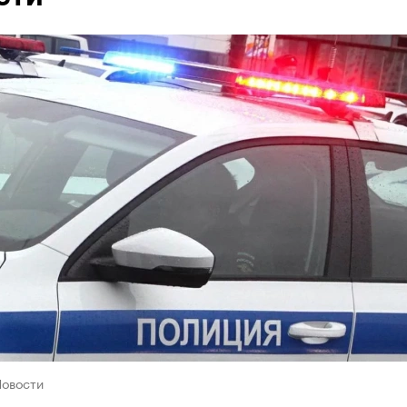
Новости