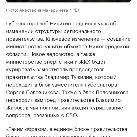
Фото: Анастасия Макарычева / РБК
Губернатор Глеб Никитин подписал указ об
изменении структуры регионального
правительства. Ключевое изменение — создание
министерство защиты объектов Нижегородской
области. Новое ведомство, а также
министерство энергетики и ЖКХ будет
курировать заместитель председателя
правительства Владимир Тужилин, который
переходит в блок заместителя губернатора
Сергея Половникова. Также в блок Половникова
переходит зампред правительства Владимир
Жаров, в чьи полномочия входит курирование
вопросов, связанных с СВО.
«Таким образом, в едином блоке правительства
будут сосредоточены ключевые функции,