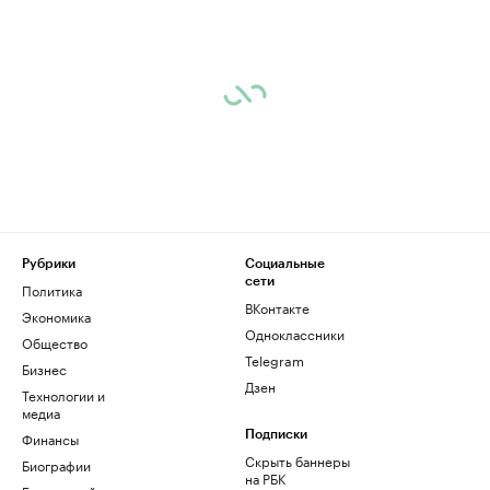
Рубрики
Социальные
сети
Политика
ВКонтакте
Экономика
Одноклассники
Общество
Telegram
Бизнес
Дзен
Технологии и
медиа
Финансы
Подписки
Скрыть баннеры
Биографии
на РБК