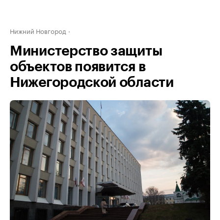
Нижний Новгород
Министерство защиты
объектов появится в
Нижегородской области