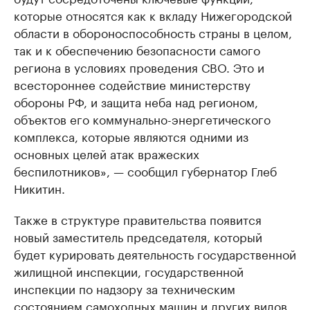
которые относятся как к вкладу Нижегородской
области в обороноспособность страны в целом,
так и к обеспечению безопасности самого
региона в условиях проведения СВО. Это и
всестороннее содействие министерству
обороны РФ, и защита неба над регионом,
объектов его коммунально-энергетического
комплекса, которые являются одними из
основных целей атак вражеских
беспилотников», — сообщил губернатор Глеб
Никитин.
Также в структуре правительства появится
новый заместитель председателя, который
будет курировать деятельность государственной
жилищной инспекции, государственной
инспекции по надзору за техническим
состоянием самоходных машин и других видов