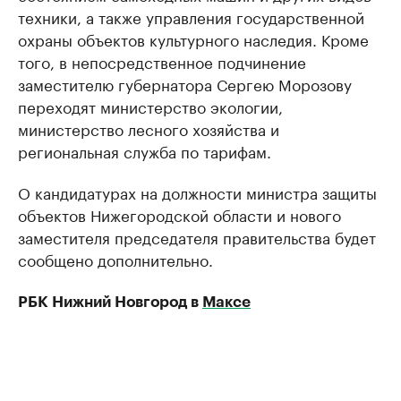
техники, а также управления государственной
охраны объектов культурного наследия. Кроме
того, в непосредственное подчинение
заместителю губернатора Сергею Морозову
переходят министерство экологии,
министерство лесного хозяйства и
региональная служба по тарифам.
О кандидатурах на должности министра защиты
объектов Нижегородской области и нового
заместителя председателя правительства будет
сообщено дополнительно.
РБК Нижний Новгород в
Максе