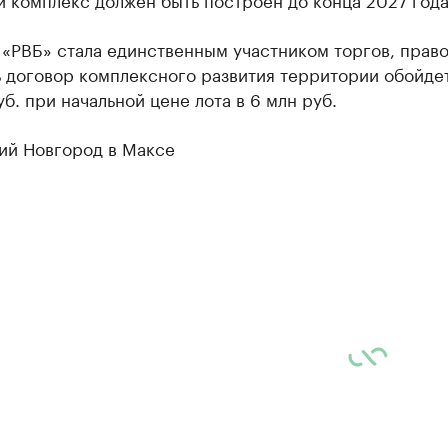
«РВБ» стала единственным участником торгов, прав
 договор комплексного развития территории обойдет
уб. при начальной цене лота в 6 млн руб.
ий Новгород в Максе