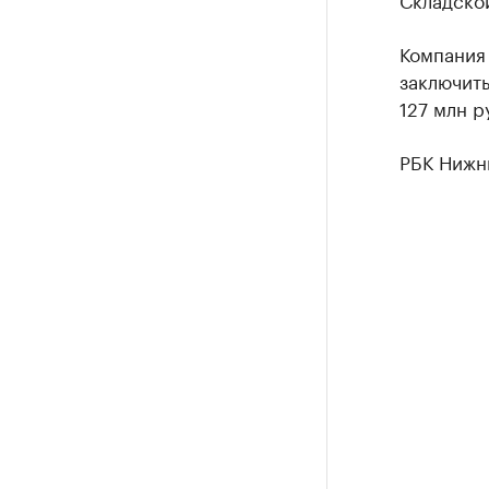
Компания 
заключить
127 млн р
РБК Нижн