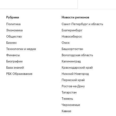
Рубрики
Новости регионов
Политика
Санкт-Петербург и область
Экономика
Екатеринбург
Общество
Новосибирск
Бизнес
Омск
Технологии и медиа
Башкортостан
Финансы
Вологодская область
Биографии
Калининград
База знаний
Краснодарский край
РБК Образование
Нижний Новгород
Пермский край
Ростов-на-Дону
Татарстан
Тюмень
Черноземье
Кавказ