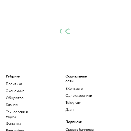
Рубрики
Социальные
сети
Политика
ВКонтакте
Экономика
Одноклассники
Общество
Telegram
Бизнес
Дзен
Технологии и
медиа
Финансы
Подписки
Скрыть баннеры
Биографии