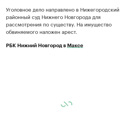
Уголовное дело направлено в Нижегородский
районный суд Нижнего Новгорода для
рассмотрения по существу. На имущество
обвиняемого наложен арест.
РБК Нижний Новгород в
Максе