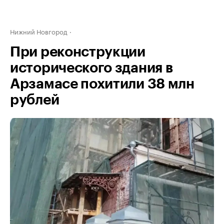
Нижний Новгород
При реконструкции
исторического здания в
Арзамасе похитили 38 млн
рублей