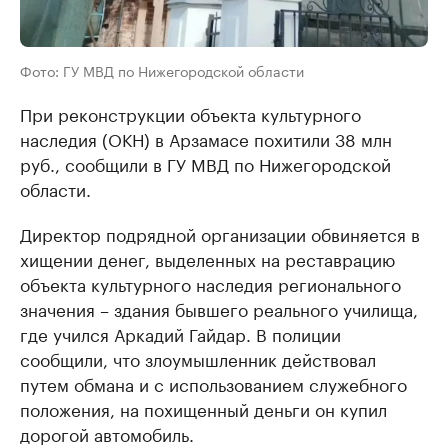
Фото: ГУ МВД по Нижегородской области
При реконструкции объекта культурного
наследия (ОКН) в Арзамасе похитили 38 млн
руб., сообщили в ГУ МВД по Нижегородской
области.
Директор подрядной организации обвиняется в
хищении денег, выделенных на реставрацию
объекта культурного наследия регионального
значения – здания бывшего реального училища,
где учился Аркадий Гайдар. В полиции
сообщили, что злоумышленник действовал
путем обмана и с использованием служебного
положения, на похищенный деньги он купил
дорогой автомобиль.