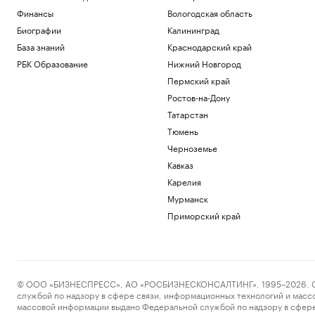
Финансы
Вологодская область
Биографии
Калининград
База знаний
Краснодарский край
РБК Образование
Нижний Новгород
Пермский край
Ростов-на-Дону
Татарстан
Тюмень
Черноземье
Кавказ
Карелия
Мурманск
Приморский край
© ООО «БИЗНЕСПРЕСС», АО «РОСБИЗНЕСКОНСАЛТИНГ», 1995–2026. Сообщ
службой по надзору в сфере связи, информационных технологий и масс
массовой информации выдано Федеральной службой по надзору в сфере