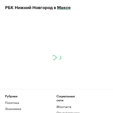
РБК Нижний Новгород в
Максе
Рубрики
Социальные
сети
Политика
ВКонтакте
Экономика
Одноклассники