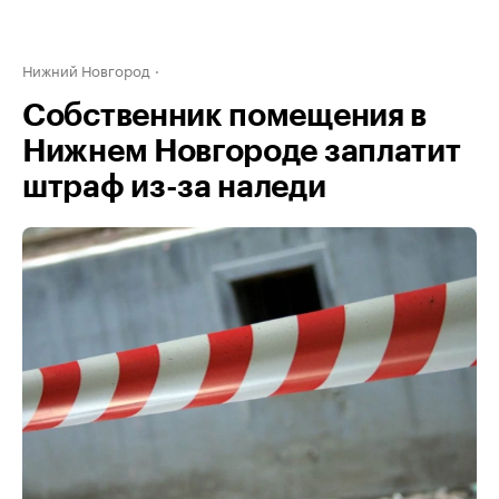
Нижний Новгород
Собственник помещения в
Нижнем Новгороде заплатит
штраф из-за наледи