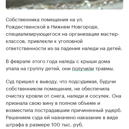
Собственника помещения на ул.
Рождественской в Нижнем Новгороде,
специализирующегося на организации мастер-
классов, привлекли к уголовной
ответственности из-за падения наледи на детей.
В феврале этого года наледь с крыши дома
упала на группу детей, они
получили
травмы.
Суд пришел к выводу, что подсудимая, будучи
собственником помещения, не обеспечила
очистку кровли от снега, наледи и сосулек. Она
признала свою вину в полном объеме и
возместила пострадавшим причиненный ущерб.
Решением суда ей назначено наказание в виде
штрафа в размере 100 тыс. руб.