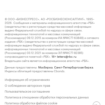
© ООО «БИЗНЕСПРЕСС», АО «РОСБИЗНЕСКОНСАЛТИНГ», 1995–
2026. Сообщения и материалы информационного агентства «РБК»
(свидетельство о регистрации средства массовой информации
выдано Федеральной службой по надзору в сфере связи,
информационных технологий и массовых коммуникаций
(Роскомнадзор) 09.12.2015 за номером ИА №ФС77-63848) и сетевого
издания «РБК» (свидетельство о регистрации средства массовой
информации выдано Федеральной службой по надзору в сфере связи,
информационных технологий и массовых коммуникаций
(Роскомнадзор) 03.12.2021 за номером ЭЛ №ФС77-82385)
сопровождаются пометкой «РБК».
letters@rbc.ru
18+
Владельцем сайта является информационное агентство «РБК».
Данные предоставлены:
Мосбиржа
,
Санкт-Петербургская биржа
.
Индексы облигаций предоставлены Cbonds.
Информация об ограничениях
О соблюдении авторских прав
Пользовательское соглашение
Политика в отношении обработки персональных данных
Политика обработки файлов cookie