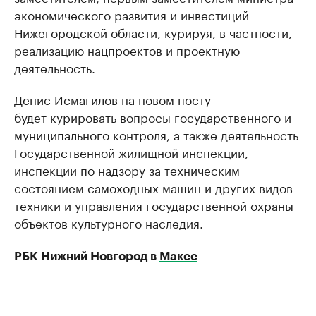
экономического развития и инвестиций
Нижегородской области, курируя, в частности,
реализацию нацпроектов и проектную
деятельность.
Денис Исмагилов на новом посту
будет курировать вопросы государственного и
муниципального контроля, а также деятельность
Государственной жилищной инспекции,
инспекции по надзору за техническим
состоянием самоходных машин и других видов
техники и управления государственной охраны
объектов культурного наследия.
РБК Нижний Новгород в
Максе