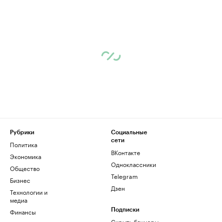
Рубрики
Социальные
сети
Политика
ВКонтакте
Экономика
Одноклассники
Общество
Telegram
Бизнес
Дзен
Технологии и
медиа
Финансы
Подписки
Скрыть баннеры