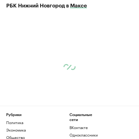
РБК Нижний Новгород в
Максе
Рубрики
Социальные
сети
Политика
ВКонтакте
Экономика
Одноклассники
Общество