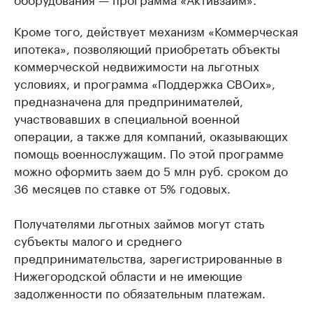
Кроме того, действует механизм «Коммерческая
ипотека», позволяющий приобретать объекты
коммерческой недвижимости на льготных
условиях, и программа «Поддержка СВОих»,
предназначена для предпринимателей,
участвовавших в специальной военной
операции, а также для компаний, оказывающих
помощь военнослужащим. По этой программе
можно оформить заем до 5 млн руб. сроком до
36 месяцев по ставке от 5% годовых.
Получателями льготных займов могут стать
субъекты малого и среднего
предпринимательства, зарегистрированные в
Нижегородской области и не имеющие
задолженности по обязательным платежам.