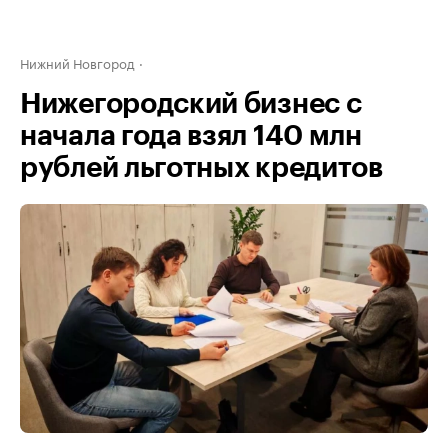
Нижний Новгород
Нижегородский бизнес с
начала года взял 140 млн
рублей льготных кредитов