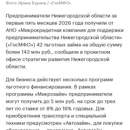
Фото: Ирина Бурина / «ГосМФО»
Предприниматели Нижегородской области за
первые пять месяцев 2026 года получили от
АНО «Микрокредитная компания для поддержки
предпринимательства Нижегородской области»
(«ГосМФО») 42 льготных займа на общую сумму
более 143 млн руб., сообщили в проектном
офисе стратегии развития Нижегородской
области.
Для бизнеса действует несколько программ
льготного финансирования. В рамках
программы «Микрозайм» предприниматели
могут получить до 5 млн руб. на срок до трех
лет по ставке от 8% до 16% годовых. Для
приобретения транспорта и специальной
техники предусмотрен «Автозайм», для покупки
оборудования — программа «Активзайм».