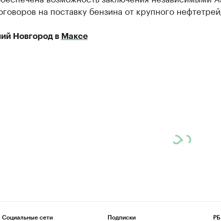
говоров на поставку бензина от крупного нефтетрей
ий Новгород в
Максе
Социальные сети
Подписки
РБ