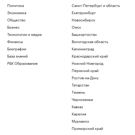
Политика
Санкт-Петербург и область
Экономика
Екатеринбург
Общество
Новосибирск
Бизнес
Омск
Технологии и медиа
Башкортостан
Финансы
Вологодская область
Биографии
Калининград
База знаний
Краснодарский край
РБК Образование
Нижний Новгород
Пермский край
Ростов-на-Дону
Татарстан
Тюмень
Черноземье
Кавказ
Карелия
Мурманск
Приморский край