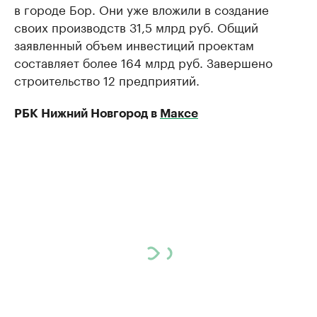
в городе Бор. Они уже вложили в создание
своих производств 31,5 млрд руб. Общий
заявленный объем инвестиций проектам
составляет более 164 млрд руб. Завершено
строительство 12 предприятий.
РБК Нижний Новгород в
Максе