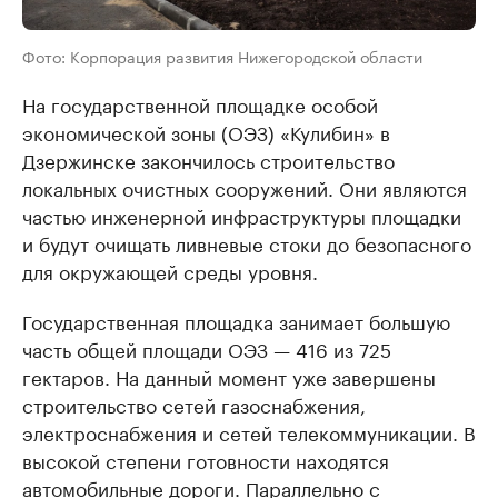
Фото: Корпорация развития Нижегородской области
На государственной площадке особой
экономической зоны (ОЭЗ) «Кулибин» в
Дзержинске закончилось строительство
локальных очистных сооружений. Они являются
частью инженерной инфраструктуры площадки
и будут очищать ливневые стоки до безопасного
для окружающей среды уровня.
Государственная площадка занимает большую
часть общей площади ОЭЗ — 416 из 725
гектаров. На данный момент уже завершены
строительство сетей газоснабжения,
электроснабжения и сетей телекоммуникации. В
высокой степени готовности находятся
автомобильные дороги. Параллельно с