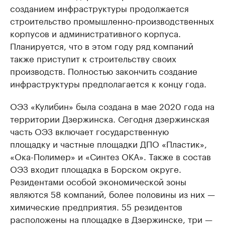
созданием инфраструктуры продолжается
строительство промышленно-производственных
корпусов и административного корпуса.
Планируется, что в этом году ряд компаний
также приступит к строительству своих
производств. Полностью закончить создание
инфраструктуры предполагается к концу года.
ОЭЗ «Кулибин» была создана в мае 2020 года на
территории Дзержинска. Сегодня дзержинская
часть ОЭЗ включает государственную
площадку и частные площадки ДПО «Пластик»,
«Ока-Полимер» и «Синтез ОКА». Также в состав
ОЭЗ входит площадка в Борском округе.
Резидентами особой экономической зоны
являются 58 компаний, более половины из них —
химические предприятия. 55 резидентов
расположены на площадке в Дзержинске, три —