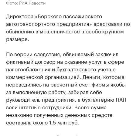
Фото: РИА Новости
Директора «Борского пассажирского
автотранспортного предприятия» арестовали по
обвинению в мошенничестве в особо крупном
размере.
По версии следствия, обвиняемый заключил
фиктивный договор на оказание услуг в сфере
налогообложения и бухгалтерского учета с
коммерческой организацией. Деньги, которые
переводились на расчетный счет фирмы якобы
за выполненную работу, забирал себе
руководитель предприятия, а бухгалтерию ПАП
вели штатные сотрудники. Всего сумма
незаконно полученных денежных средств
составила около 1,5 млн руб.