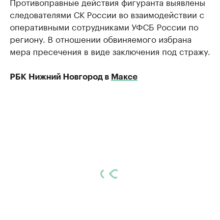
Противоправные действия фигуранта выявлены
следователями СК России во взаимодействии с
оперативными сотрудниками УФСБ России по
региону. В отношении обвиняемого избрана
мера пресечения в виде заключения под стражу.
РБК Нижний Новгород в
Максе