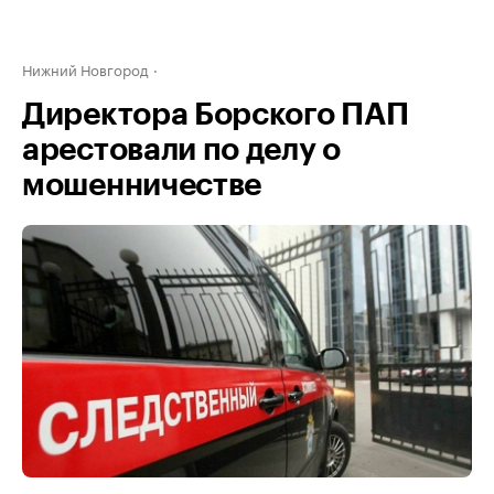
Нижний Новгород
Директора Борского ПАП
арестовали по делу о
мошенничестве