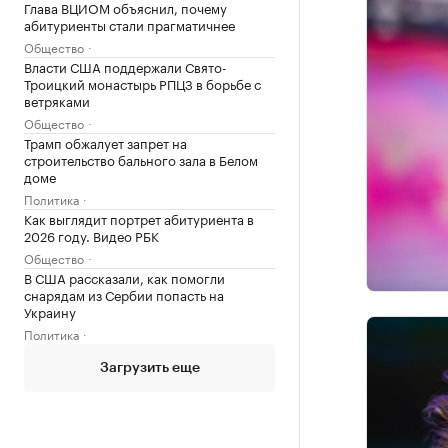
Глава ВЦИОМ объяснил, почему
абитуриенты стали прагматичнее
Общество
Власти США поддержали Свято-
Троицкий монастырь РПЦЗ в борьбе с
ветряками
Общество
Трамп обжалует запрет на
строительство бального зала в Белом
доме
Политика
Как выглядит портрет абитуриента в
2026 году. Видео РБК
Общество
В США рассказали, как помогли
снарядам из Сербии попасть на
Украину
Политика
Загрузить еще