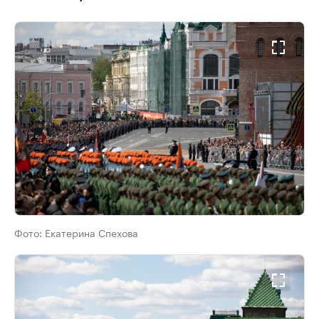
Фото:
Екатерина Спехова