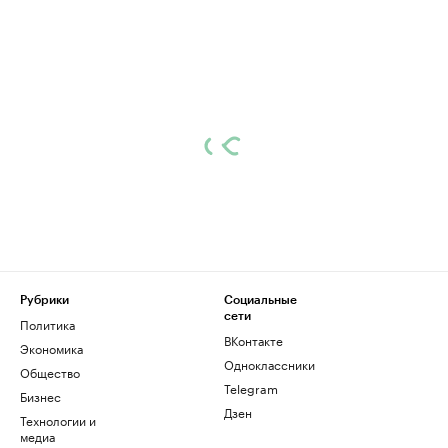
Рубрики
Социальные
сети
Политика
ВКонтакте
Экономика
Одноклассники
Общество
Telegram
Бизнес
Дзен
Технологии и
медиа