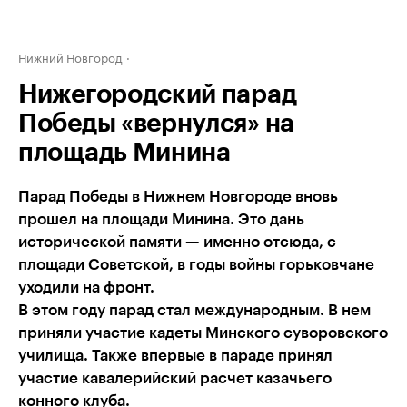
Нижний Новгород
Нижегородский парад
Победы «вернулся» на
площадь Минина
Парад Победы в Нижнем Новгороде вновь
прошел на площади Минина. Это дань
исторической памяти — именно отсюда, с
площади Советской, в годы войны горьковчане
уходили на фронт.
В этом году парад стал международным. В нем
приняли участие кадеты Минского суворовского
училища. Также впервые в параде принял
участие кавалерийский расчет казачьего
конного клуба.