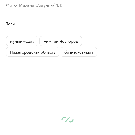
Фото:
Михаил Солунин/РБК
Теги
мультимедиа
Нижний Новгород
Нижегородская область
бизнес-саммит