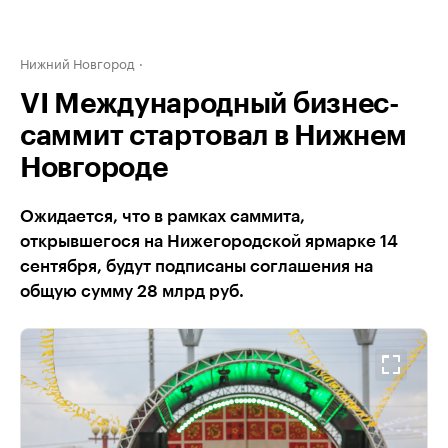
Нижний Новгород
VI Международный бизнес-
саммит стартовал в Нижнем
Новгороде
Ожидается, что в рамках саммита,
открывшегося на Нижегородской ярмарке 14
сентября, будут подписаны соглашения на
общую сумму 28 млрд руб.