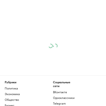
Рубрики
Социальные
сети
Политика
ВКонтакте
Экономика
Одноклассники
Общество
Telegram
Бизнес