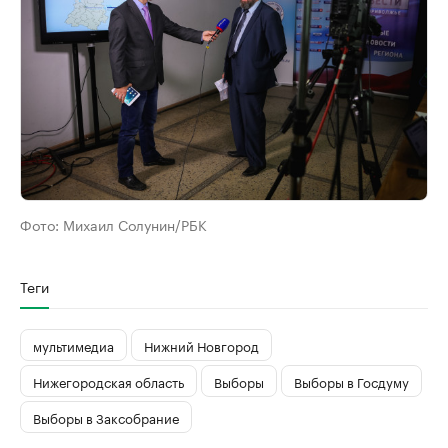
Фото:
Михаил Солунин/РБК
Теги
мультимедиа
Нижний Новгород
Нижегородская область
Выборы
Выборы в Госдуму
Выборы в Заксобрание