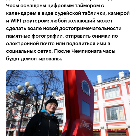
Часы оснащены цифровым таймером с
календарем в виде судейской таблички, камерой
и WIFI-роутером: любой желающий может
сделать возле новой достопримечательности
памятные фотографии, отправить снимки по
электронной почте или поделиться ими в
социальных сетях. После Чемпионата часы
будут демонтированы.