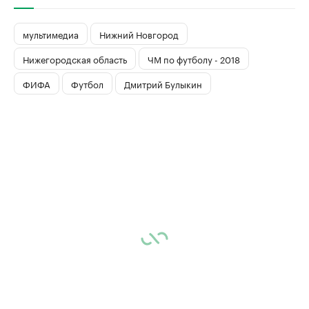
мультимедиа
Нижний Новгород
Нижегородская область
ЧМ по футболу - 2018
ФИФА
Футбол
Дмитрий Булыкин