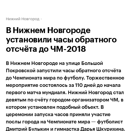
Нижний Новгород
В Нижнем Новгороде
установили часы обратного
отсчёта до ЧМ-2018
В Нижнем Новгороде на улице Большой
Покровской запустили часы обратного отсчёта
до Чемпионата мира по футболу. Торжественное
мероприятие состоялось за 110 дней до начала
первого матча мундиаля. Нижний Новгород стал
девятым по счёту городом-организатором ЧМ, в
котором установлен подобный объект. В
церемонии запуска часов приняли участие
послы города на Чемпионате мира — футболист
Дмитрий Булыкин и гимнастка Дарья Шкурихина.