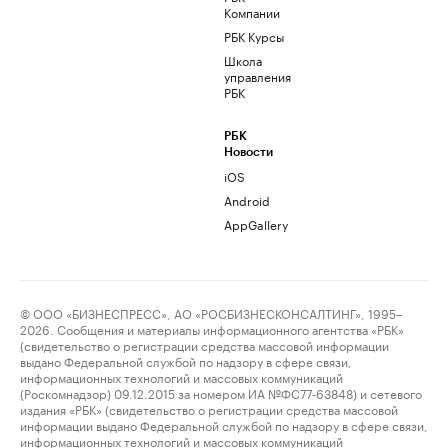
Компании
РБК Курсы
Школа
управления
РБК
РБК
Новости
iOS
Android
AppGallery
© ООО «БИЗНЕСПРЕСС», АО «РОСБИЗНЕСКОНСАЛТИНГ», 1995–
2026. Сообщения и материалы информационного агентства «РБК»
(свидетельство о регистрации средства массовой информации
выдано Федеральной службой по надзору в сфере связи,
информационных технологий и массовых коммуникаций
(Роскомнадзор) 09.12.2015 за номером ИА №ФС77-63848) и сетевого
издания «РБК» (свидетельство о регистрации средства массовой
информации выдано Федеральной службой по надзору в сфере связи,
информационных технологий и массовых коммуникаций